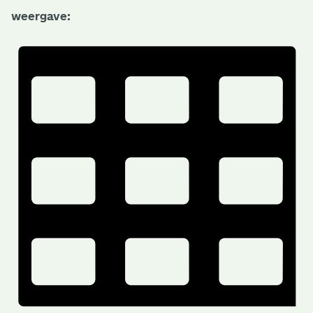
weergave: