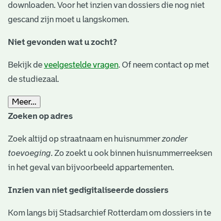
downloaden. Voor het inzien van dossiers die nog niet
gescand zijn moet u langskomen.
Niet gevonden wat u zocht?
Bekijk de
veelgestelde vragen
. Of neem contact op met
de studiezaal.
Meer...
Zoeken op adres
Zoek altijd op straatnaam en huisnummer
zonder
toevoeging
. Zo zoekt u ook binnen huisnummerreeksen
in het geval van bijvoorbeeld appartementen.
Inzien van niet gedigitaliseerde dossiers
Kom langs bij Stadsarchief Rotterdam om dossiers in te