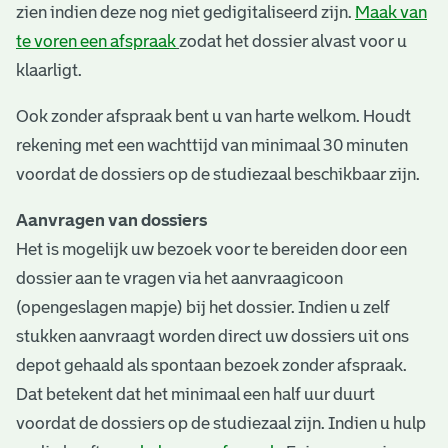
zien indien deze nog niet gedigitaliseerd zijn.
Maak van
te voren een afspraak
zodat het dossier alvast voor u
klaarligt.
Ook zonder afspraak bent u van harte welkom. Houdt
rekening met een wachttijd van minimaal 30 minuten
voordat de dossiers op de studiezaal beschikbaar zijn.
Aanvragen van dossiers
Het is mogelijk uw bezoek voor te bereiden door een
dossier aan te vragen via het aanvraagicoon
(opengeslagen mapje) bij het dossier. Indien u zelf
stukken aanvraagt worden direct uw dossiers uit ons
depot gehaald als spontaan bezoek zonder afspraak.
Dat betekent dat het minimaal een half uur duurt
voordat de dossiers op de studiezaal zijn. Indien u hulp