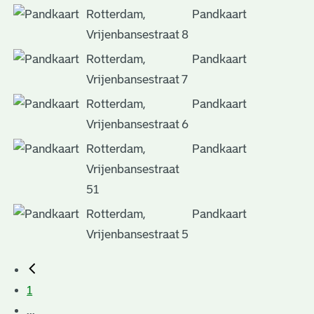
Rotterdam,
Pandkaart
Vrijenbansestraat 8
Rotterdam,
Pandkaart
Vrijenbansestraat 7
Rotterdam,
Pandkaart
Vrijenbansestraat 6
Rotterdam,
Pandkaart
Vrijenbansestraat
51
Rotterdam,
Pandkaart
Vrijenbansestraat 5
1
...