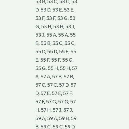
53 B, 53 C, 53 C, 53
D, 53 D, 53 E, 53 E,
53 F, 53 F, 53 G, 53
G, 53 H, 53 H, 53 J,
53 J, 55 A, 55 A, 55
B, 55 B, 55 C, 55 C,
55 D, 55 D, 55 E, 55
E, 55 F, 55 F, 55 G,
55 G, 55 H, 55 H, 57
A, 57 A, 57 B, 57 B,
57 C, 57 C, 57 D, 57
D, 57 E, 57 E, 57 F,
57 F, 57 G, 57 G, 57
H, 57 H, 57 J, 57 J,
59 A, 59 A, 59 B, 59
B, 59 C, 59 C, 59 D,