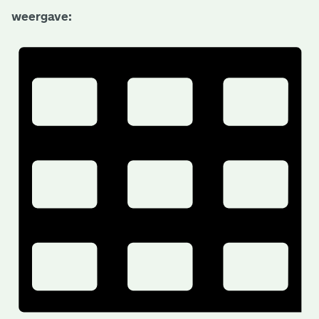
weergave: