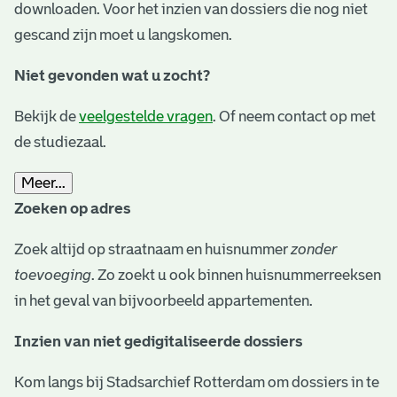
downloaden. Voor het inzien van dossiers die nog niet
gescand zijn moet u langskomen.
Niet gevonden wat u zocht?
Bekijk de
veelgestelde vragen
. Of neem contact op met
de studiezaal.
Meer...
Zoeken op adres
Zoek altijd op straatnaam en huisnummer
zonder
toevoeging
. Zo zoekt u ook binnen huisnummerreeksen
in het geval van bijvoorbeeld appartementen.
Inzien van niet gedigitaliseerde dossiers
Kom langs bij Stadsarchief Rotterdam om dossiers in te