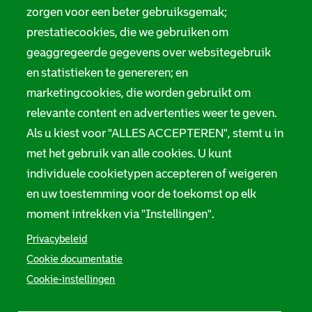
zorgen voor een beter gebruiksgemak;
prestatiecookies, die we gebruiken om
geaggregeerde gegevens over websitegebruik
en statistieken te genereren; en
marketingcookies, die worden gebruikt om
relevante content en advertenties weer te geven.
Als u kiest voor "ALLES ACCEPTEREN", stemt u in
met het gebruik van alle cookies. U kunt
individuele cookietypen accepteren of weigeren
en uw toestemming voor de toekomst op elk
moment intrekken via "Instellingen".
Privacybeleid
Cookie documentatie
Cookie-instellingen