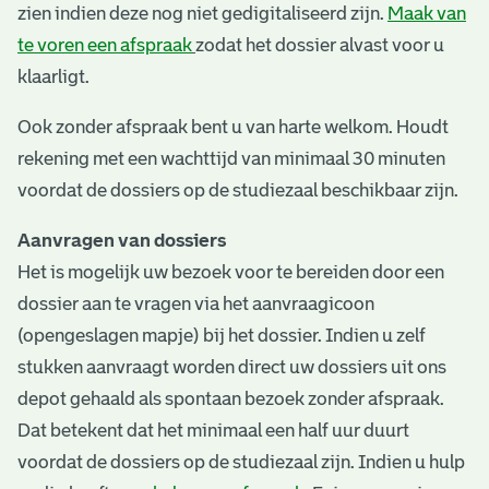
zien indien deze nog niet gedigitaliseerd zijn.
Maak van
te voren een afspraak
zodat het dossier alvast voor u
klaarligt.
Ook zonder afspraak bent u van harte welkom. Houdt
rekening met een wachttijd van minimaal 30 minuten
voordat de dossiers op de studiezaal beschikbaar zijn.
Aanvragen van dossiers
Het is mogelijk uw bezoek voor te bereiden door een
dossier aan te vragen via het aanvraagicoon
(opengeslagen mapje) bij het dossier. Indien u zelf
stukken aanvraagt worden direct uw dossiers uit ons
depot gehaald als spontaan bezoek zonder afspraak.
Dat betekent dat het minimaal een half uur duurt
voordat de dossiers op de studiezaal zijn. Indien u hulp