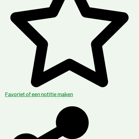
Favoriet of een notitie maken