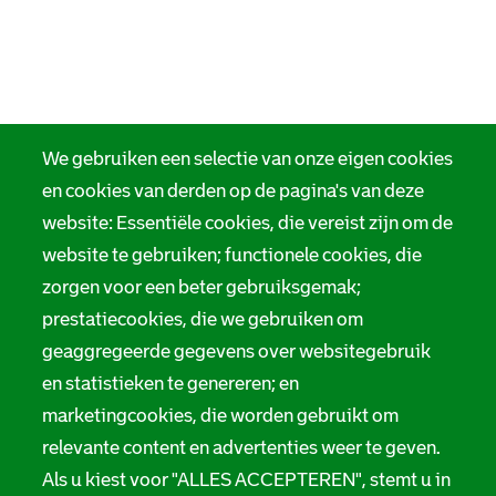
We gebruiken een selectie van onze eigen cookies
en cookies van derden op de pagina's van deze
website: Essentiële cookies, die vereist zijn om de
website te gebruiken; functionele cookies, die
zorgen voor een beter gebruiksgemak;
prestatiecookies, die we gebruiken om
geaggregeerde gegevens over websitegebruik
en statistieken te genereren; en
marketingcookies, die worden gebruikt om
relevante content en advertenties weer te geven.
Als u kiest voor "ALLES ACCEPTEREN", stemt u in