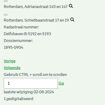
Rotterdam, Adrianastraat 145 en 147
Rotterdam, Schietbaanstraat 17 en 19
Kadastraal nummer:
Delfshaven B-5192 en 5193
Dossiernummer:
1895-0904
Vorige
Volgende
Gebruik CTRL + scroll om te scrollen
Ga
laatste wijziging 02-08-2024
1 gedigitaliseerd