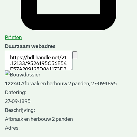
Printen
Duurzaam webadres
12240
Afbraak en herbouw 2 panden, 27-09-1895
Datering
:
27-09-1895
Beschrijving:
Afbraak en herbouw 2 panden
Adres: