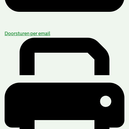
Doorsturen per email