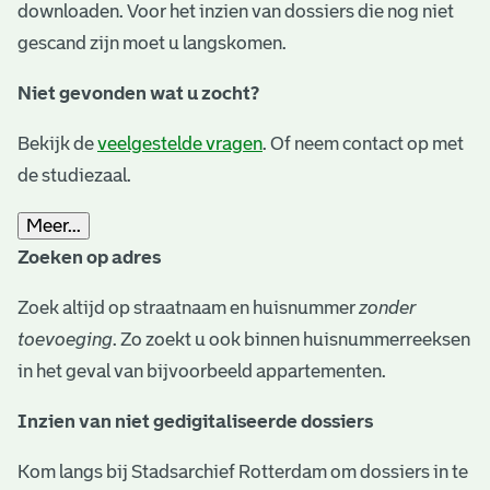
downloaden. Voor het inzien van dossiers die nog niet
gescand zijn moet u langskomen.
Niet gevonden wat u zocht?
Bekijk de
veelgestelde vragen
. Of neem contact op met
de studiezaal.
Meer...
Zoeken op adres
Zoek altijd op straatnaam en huisnummer
zonder
toevoeging
. Zo zoekt u ook binnen huisnummerreeksen
in het geval van bijvoorbeeld appartementen.
Inzien van niet gedigitaliseerde dossiers
Kom langs bij Stadsarchief Rotterdam om dossiers in te