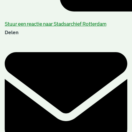
Stuur een reactie naar Stadsarchief Rotterdam
Delen