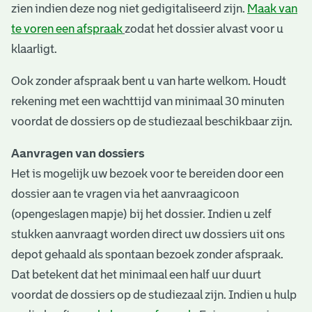
zien indien deze nog niet gedigitaliseerd zijn.
Maak van
te voren een afspraak
zodat het dossier alvast voor u
klaarligt.
Ook zonder afspraak bent u van harte welkom. Houdt
rekening met een wachttijd van minimaal 30 minuten
voordat de dossiers op de studiezaal beschikbaar zijn.
Aanvragen van dossiers
Het is mogelijk uw bezoek voor te bereiden door een
dossier aan te vragen via het aanvraagicoon
(opengeslagen mapje) bij het dossier. Indien u zelf
stukken aanvraagt worden direct uw dossiers uit ons
depot gehaald als spontaan bezoek zonder afspraak.
Dat betekent dat het minimaal een half uur duurt
voordat de dossiers op de studiezaal zijn. Indien u hulp