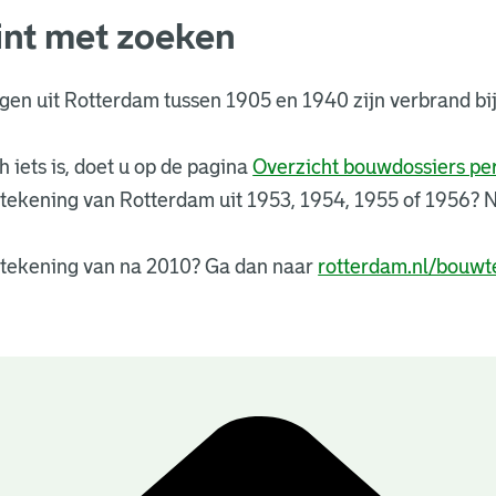
int met zoeken
ngen uit Rotterdam tussen 1905 en 1940 zijn verbrand 
 iets is, doet u op de pagina
Overzicht bouwdossiers p
tekening van Rotterdam uit 1953, 1954, 1955 of 1956?
tekening van na 2010? Ga dan naar
rotterdam.nl/bouwt