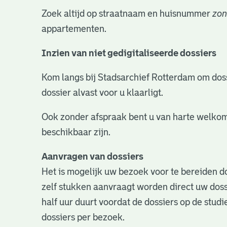
Zoek altijd op straatnaam en huisnummer
zon
appartementen.
Inzien van niet gedigitaliseerde dossiers
Kom langs bij Stadsarchief Rotterdam om dossie
dossier alvast voor u klaarligt.
Ook zonder afspraak bent u van harte welkom
beschikbaar zijn.
Aanvragen van dossiers
Het is mogelijk uw bezoek voor te bereiden do
zelf stukken aanvraagt worden direct uw doss
half uur duurt voordat de dossiers op de studie
dossiers per bezoek.