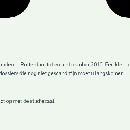
anden in Rotterdam tot en met oktober 2010. Een klein 
dossiers die nog niet gescand zijn moet u langskomen.
ct op met de studiezaal.