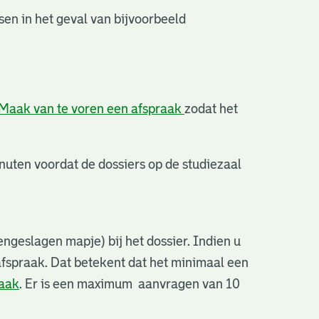
en in het geval van bijvoorbeeld
Maak van te voren een afspraak
zodat het
uten voordat de dossiers op de studiezaal
ngeslagen mapje) bij het dossier. Indien u
afspraak. Dat betekent dat het minimaal een
raak
. Er is een maximum aanvragen van 10