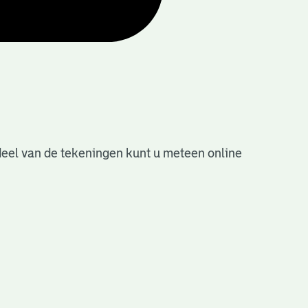
deel van de tekeningen kunt u meteen online