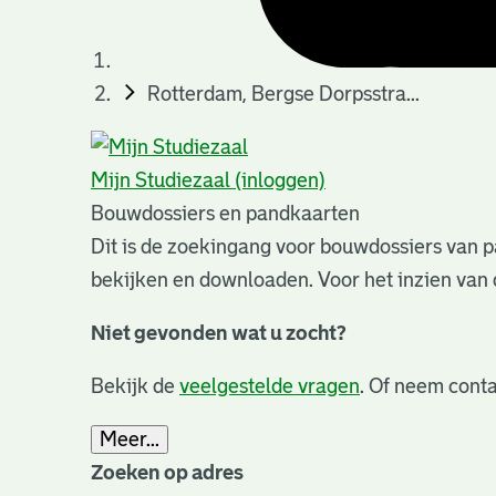
Rotterdam, Bergse Dorpsstra...
Mijn Studiezaal (inloggen)
Bouwdossiers en pandkaarten
Dit is de zoekingang voor bouwdossiers van p
bekijken en downloaden. Voor het inzien van 
Niet gevonden wat u zocht?
Bekijk de
veelgestelde vragen
. Of neem conta
Meer...
Zoeken op adres