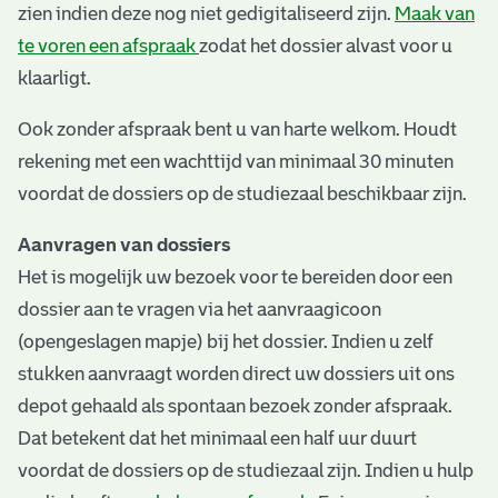
zien indien deze nog niet gedigitaliseerd zijn.
Maak van
te voren een afspraak
zodat het dossier alvast voor u
klaarligt.
Ook zonder afspraak bent u van harte welkom. Houdt
rekening met een wachttijd van minimaal 30 minuten
voordat de dossiers op de studiezaal beschikbaar zijn.
Aanvragen van dossiers
Het is mogelijk uw bezoek voor te bereiden door een
dossier aan te vragen via het aanvraagicoon
(opengeslagen mapje) bij het dossier. Indien u zelf
stukken aanvraagt worden direct uw dossiers uit ons
depot gehaald als spontaan bezoek zonder afspraak.
Dat betekent dat het minimaal een half uur duurt
voordat de dossiers op de studiezaal zijn. Indien u hulp