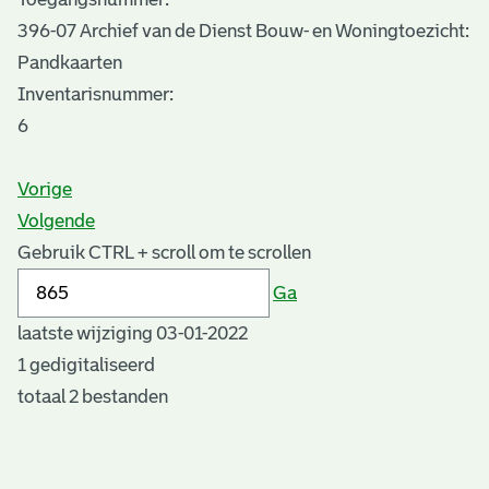
396-07 Archief van de Dienst Bouw- en Woningtoezicht:
Pandkaarten
Inventarisnummer
:
6
Vorige
Volgende
Gebruik CTRL + scroll om te scrollen
Ga
laatste wijziging 03-01-2022
1 gedigitaliseerd
totaal 2 bestanden