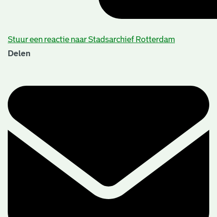
Stuur een reactie naar Stadsarchief Rotterdam
Delen