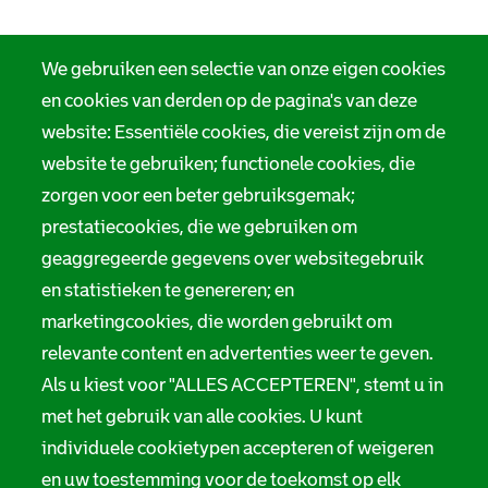
We gebruiken een selectie van onze eigen cookies
en cookies van derden op de pagina's van deze
website: Essentiële cookies, die vereist zijn om de
website te gebruiken; functionele cookies, die
zorgen voor een beter gebruiksgemak;
prestatiecookies, die we gebruiken om
geaggregeerde gegevens over websitegebruik
en statistieken te genereren; en
marketingcookies, die worden gebruikt om
relevante content en advertenties weer te geven.
Als u kiest voor "ALLES ACCEPTEREN", stemt u in
met het gebruik van alle cookies. U kunt
individuele cookietypen accepteren of weigeren
en uw toestemming voor de toekomst op elk