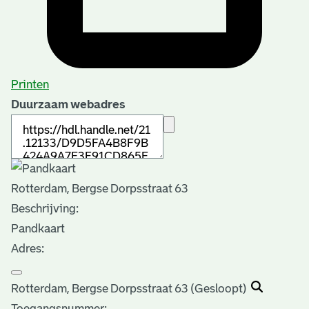
Printen
Duurzaam webadres
Rotterdam, Bergse Dorpsstraat 63
Beschrijving:
Pandkaart
Adres:
Rotterdam, Bergse Dorpsstraat 63 (Gesloopt)
Toegangsnummer
: