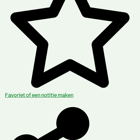
Favoriet of een notitie maken