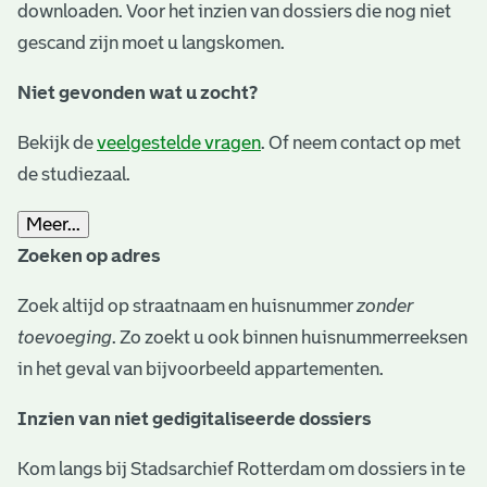
downloaden. Voor het inzien van dossiers die nog niet
gescand zijn moet u langskomen.
Niet gevonden wat u zocht?
Bekijk de
veelgestelde vragen
. Of neem contact op met
de studiezaal.
Meer...
Zoeken op adres
Zoek altijd op straatnaam en huisnummer
zonder
toevoeging
. Zo zoekt u ook binnen huisnummerreeksen
in het geval van bijvoorbeeld appartementen.
Inzien van niet gedigitaliseerde dossiers
Kom langs bij Stadsarchief Rotterdam om dossiers in te