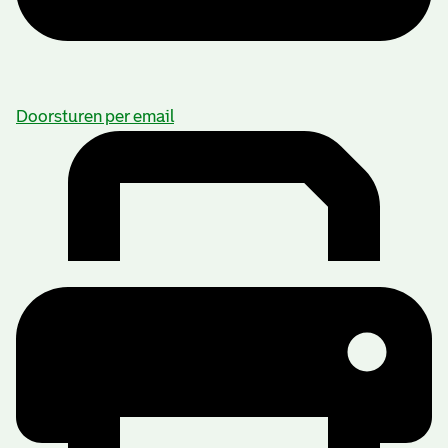
Doorsturen per email