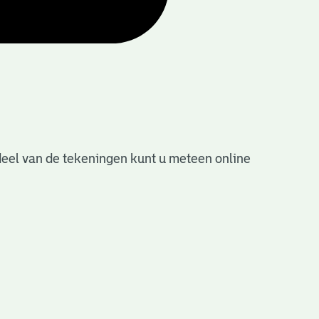
deel van de tekeningen kunt u meteen online