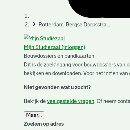
Rotterdam, Bergse Dorpsstra...
Mijn Studiezaal (inloggen)
Bouwdossiers en pandkaarten
Dit is de zoekingang voor bouwdossiers van p
bekijken en downloaden. Voor het inzien van 
Niet gevonden wat u zocht?
Bekijk de
veelgestelde vragen
. Of neem conta
Meer...
Zoeken op adres