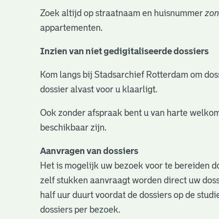
Zoek altijd op straatnaam en huisnummer
zon
appartementen.
Inzien van niet gedigitaliseerde dossiers
Kom langs bij Stadsarchief Rotterdam om dossie
dossier alvast voor u klaarligt.
Ook zonder afspraak bent u van harte welkom
beschikbaar zijn.
Aanvragen van dossiers
Het is mogelijk uw bezoek voor te bereiden do
zelf stukken aanvraagt worden direct uw doss
half uur duurt voordat de dossiers op de studie
dossiers per bezoek.