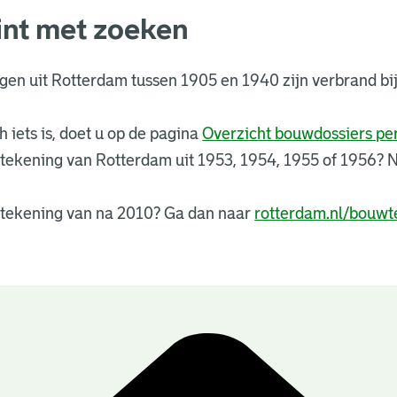
int met zoeken
ngen uit Rotterdam tussen 1905 en 1940 zijn verbrand 
 iets is, doet u op de pagina
Overzicht bouwdossiers p
tekening van Rotterdam uit 1953, 1954, 1955 of 1956?
tekening van na 2010? Ga dan naar
rotterdam.nl/bouwt