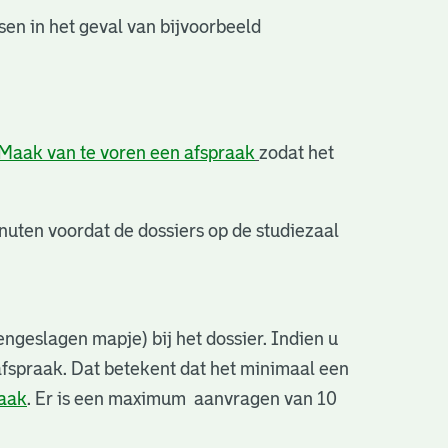
en in het geval van bijvoorbeeld
Maak van te voren een afspraak
zodat het
uten voordat de dossiers op de studiezaal
ngeslagen mapje) bij het dossier. Indien u
afspraak. Dat betekent dat het minimaal een
raak
. Er is een maximum aanvragen van 10