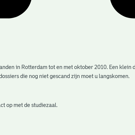
anden in Rotterdam tot en met oktober 2010. Een klein 
dossiers die nog niet gescand zijn moet u langskomen.
ct op met de studiezaal.