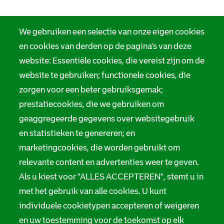
We gebruiken een selectie van onze eigen cookies
en cookies van derden op de pagina's van deze
website: Essentiële cookies, die vereist zijn om de
website te gebruiken; functionele cookies, die
zorgen voor een beter gebruiksgemak;
prestatiecookies, die we gebruiken om
geaggregeerde gegevens over websitegebruik
en statistieken te genereren; en
marketingcookies, die worden gebruikt om
relevante content en advertenties weer te geven.
Als u kiest voor "ALLES ACCEPTEREN", stemt u in
met het gebruik van alle cookies. U kunt
individuele cookietypen accepteren of weigeren
en uw toestemming voor de toekomst op elk