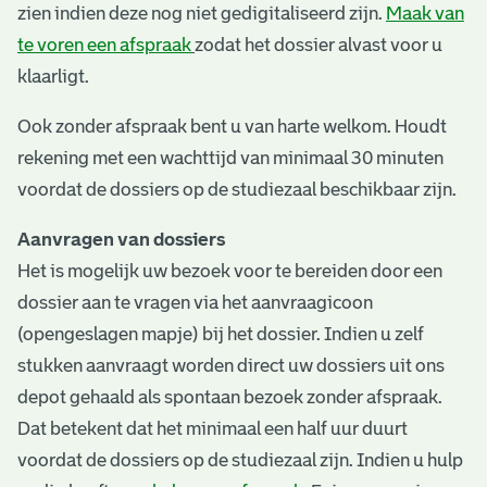
zien indien deze nog niet gedigitaliseerd zijn.
Maak van
te voren een afspraak
zodat het dossier alvast voor u
klaarligt.
Ook zonder afspraak bent u van harte welkom. Houdt
rekening met een wachttijd van minimaal 30 minuten
voordat de dossiers op de studiezaal beschikbaar zijn.
Aanvragen van dossiers
Het is mogelijk uw bezoek voor te bereiden door een
dossier aan te vragen via het aanvraagicoon
(opengeslagen mapje) bij het dossier. Indien u zelf
stukken aanvraagt worden direct uw dossiers uit ons
depot gehaald als spontaan bezoek zonder afspraak.
Dat betekent dat het minimaal een half uur duurt
voordat de dossiers op de studiezaal zijn. Indien u hulp