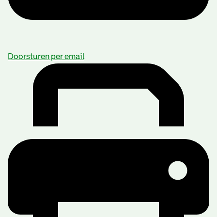
Doorsturen per email