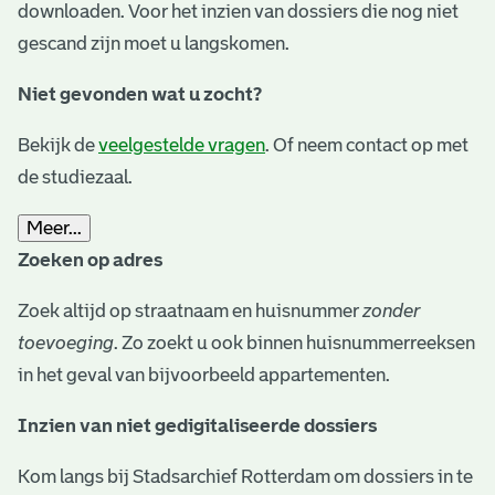
downloaden. Voor het inzien van dossiers die nog niet
gescand zijn moet u langskomen.
Niet gevonden wat u zocht?
Bekijk de
veelgestelde vragen
. Of neem contact op met
de studiezaal.
Meer...
Zoeken op adres
Zoek altijd op straatnaam en huisnummer
zonder
toevoeging
. Zo zoekt u ook binnen huisnummerreeksen
in het geval van bijvoorbeeld appartementen.
Inzien van niet gedigitaliseerde dossiers
Kom langs bij Stadsarchief Rotterdam om dossiers in te