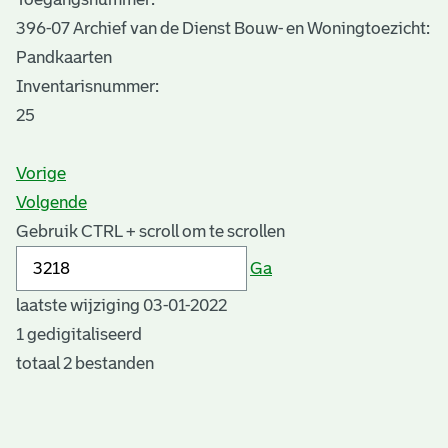
396-07 Archief van de Dienst Bouw- en Woningtoezicht:
Pandkaarten
Inventarisnummer
:
25
Vorige
Volgende
Gebruik CTRL + scroll om te scrollen
Ga
laatste wijziging 03-01-2022
1 gedigitaliseerd
totaal 2 bestanden