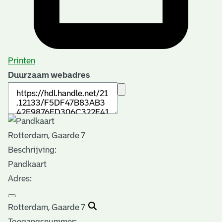
Printen
Duurzaam webadres
Rotterdam, Gaarde 7
Beschrijving:
Pandkaart
Adres:
Rotterdam, Gaarde 7
Toegangsnummer
: