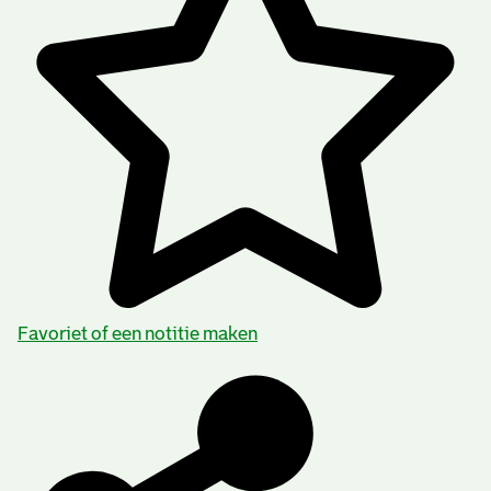
Favoriet of een notitie maken