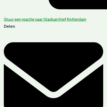
Stuur een reactie naar Stadsarchief Rotterdam
Delen