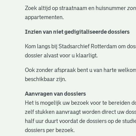
Zoek altijd op straatnaam en huisnummer
zon
appartementen.
Inzien van niet gedigitaliseerde dossiers
Kom langs bij Stadsarchief Rotterdam om dossie
dossier alvast voor u klaarligt.
Ook zonder afspraak bent u van harte welkom
beschikbaar zijn.
Aanvragen van dossiers
Het is mogelijk uw bezoek voor te bereiden do
zelf stukken aanvraagt worden direct uw doss
half uur duurt voordat de dossiers op de studie
dossiers per bezoek.