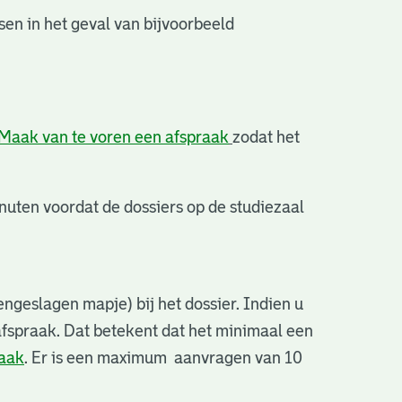
en in het geval van bijvoorbeeld
Maak van te voren een afspraak
zodat het
uten voordat de dossiers op de studiezaal
ngeslagen mapje) bij het dossier. Indien u
afspraak. Dat betekent dat het minimaal een
raak
. Er is een maximum aanvragen van 10