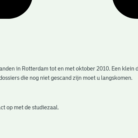
anden in Rotterdam tot en met oktober 2010. Een klein 
dossiers die nog niet gescand zijn moet u langskomen.
ct op met de studiezaal.