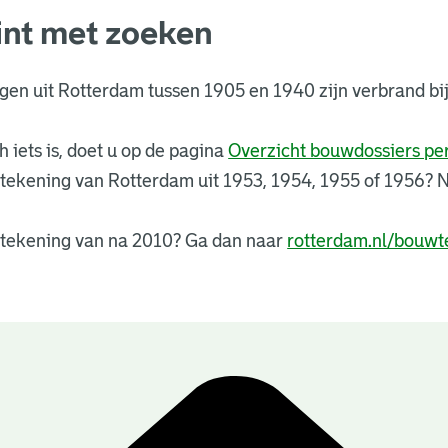
int met zoeken
ngen uit Rotterdam tussen 1905 en 1940 zijn verbrand 
 iets is, doet u op de pagina
Overzicht bouwdossiers p
tekening van Rotterdam uit 1953, 1954, 1955 of 1956?
tekening van na 2010? Ga dan naar
rotterdam.nl/bouwt