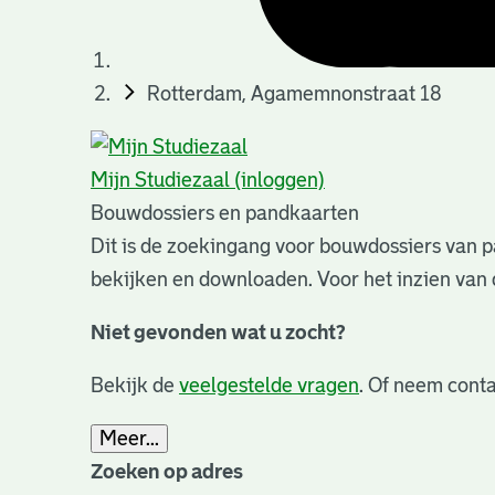
Rotterdam, Agamemnonstraat 18
Mijn Studiezaal (inloggen)
Bouwdossiers en pandkaarten
Dit is de zoekingang voor bouwdossiers van p
bekijken en downloaden. Voor het inzien van 
Niet gevonden wat u zocht?
Bekijk de
veelgestelde vragen
. Of neem conta
Meer...
Zoeken op adres