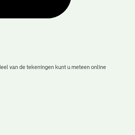
deel van de tekeningen kunt u meteen online