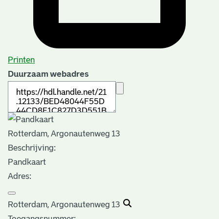
Printen
Duurzaam webadres
Rotterdam, Argonautenweg 13
Beschrijving:
Pandkaart
Adres:
Rotterdam, Argonautenweg 13
Toegangsnummer
: