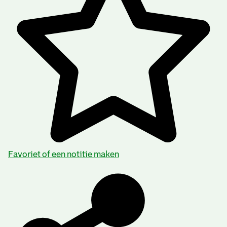
Favoriet of een notitie maken