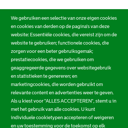
We gebruiken een selectie van onze eigen cookies
en cookies van derden op de pagina's van deze
website: Essentiële cookies, die vereist zijn om de
website te gebruiken; functionele cookies, die
zorgen voor een beter gebruiksgemak;
prestatiecookies, die we gebruiken om
geaggregeerde gegevens over websitegebruik
en statistieken te genereren; en
marketingcookies, die worden gebruikt om
relevante content en advertenties weer te geven.
Als u kiest voor "ALLES ACCEPTEREN", stemt u in
met het gebruik van alle cookies. U kunt
individuele cookietypen accepteren of weigeren
en uw toestemming voor de toekomst op elk