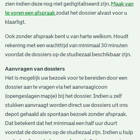
zien indien deze nog niet gedigitaliseerd zijn.
Maak van
te voren een afspraak
zodat het dossier alvast voor u
klaarligt.
Ook zonder afspraak bent u van harte welkom. Houdt
rekening met een wachttijd van minimaal 30 minuten
voordat de dossiers op de studiezaal beschikbaar zijn.
Aanvragen van dossiers
Het is mogelijk uw bezoek voor te bereiden door een
dossier aan te vragen via het aanvraagicoon
(opengeslagen mapje) bij het dossier. Indien u zelf
stukken aanvraagt worden direct uw dossiers uit ons
depot gehaald als spontaan bezoek zonder afspraak.
Dat betekent dat het minimaal een half uur duurt
voordat de dossiers op de studiezaal zijn. Indien u hulp