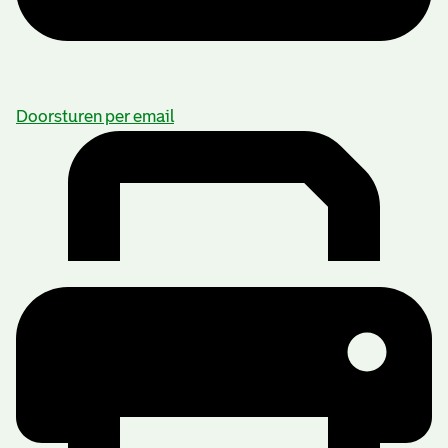
Doorsturen per email