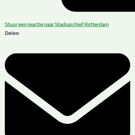
Stuur een reactie naar Stadsarchief Rotterdam
Delen