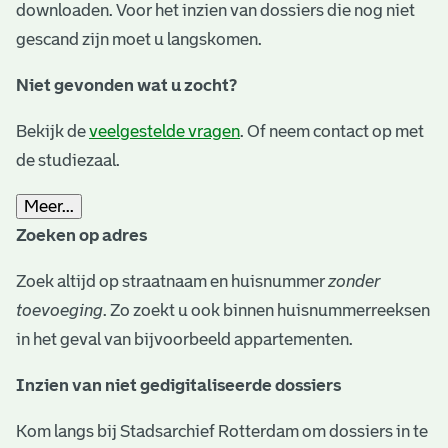
downloaden. Voor het inzien van dossiers die nog niet
gescand zijn moet u langskomen.
Niet gevonden wat u zocht?
Bekijk de
veelgestelde vragen
. Of neem contact op met
de studiezaal.
Meer...
Zoeken op adres
Zoek altijd op straatnaam en huisnummer
zonder
toevoeging
. Zo zoekt u ook binnen huisnummerreeksen
in het geval van bijvoorbeeld appartementen.
Inzien van niet gedigitaliseerde dossiers
Kom langs bij Stadsarchief Rotterdam om dossiers in te