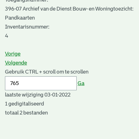
396-07 Archief van de Dienst Bouw- en Woningtoezicht:
Pandkaarten
Inventarisnummer
:
4
Vorige
Volgende
Gebruik CTRL + scroll om te scrollen
Ga
laatste wijziging 03-01-2022
1 gedigitaliseerd
totaal 2 bestanden