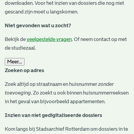
downloaden. Voor het inzien van dossiers die nog niet
gescand zijn moet u langskomen.
Niet gevonden wat u zocht?
Bekijk de
veelgestelde vragen
. Of neem contact op met
de studiezaal.
Meer...
Zoeken op adres
Zoek altijd op straatnaam en huisnummer
zonder
toevoeging
. Zo zoekt u ook binnen huisnummerreeksen
in het geval van bijvoorbeeld appartementen.
Inzien van niet gedigitaliseerde dossiers
Kom langs bij Stadsarchief Rotterdam om dossiers in te