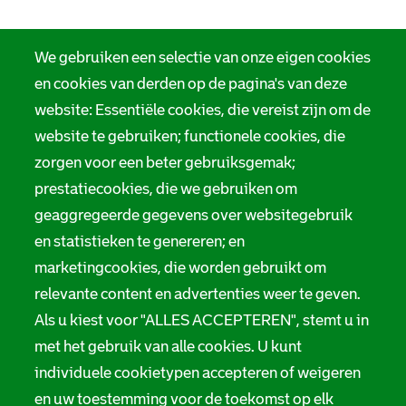
We gebruiken een selectie van onze eigen cookies
en cookies van derden op de pagina's van deze
website: Essentiële cookies, die vereist zijn om de
website te gebruiken; functionele cookies, die
zorgen voor een beter gebruiksgemak;
prestatiecookies, die we gebruiken om
geaggregeerde gegevens over websitegebruik
en statistieken te genereren; en
marketingcookies, die worden gebruikt om
relevante content en advertenties weer te geven.
Als u kiest voor "ALLES ACCEPTEREN", stemt u in
met het gebruik van alle cookies. U kunt
individuele cookietypen accepteren of weigeren
en uw toestemming voor de toekomst op elk