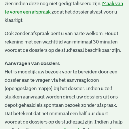
zien indien deze nog niet gedigitaliseerd zijn.
Maak van
te voren een afspraak
zodat het dossier alvast voor u
klaarligt.
Ook zonder afspraak bent u van harte welkom. Houdt
rekening met een wachttijd van minimaal 30 minuten
voordat de dossiers op de studiezaal beschikbaar zijn.
Aanvragen van dossiers
Het is mogelijk uw bezoek voor te bereiden door een
dossier aan te vragen via het aanvraagicoon
(opengeslagen mapje) bij het dossier. Indien u zelf
stukken aanvraagt worden direct uw dossiers uit ons
depot gehaald als spontaan bezoek zonder afspraak.
Dat betekent dat het minimaal een half uur duurt
voordat de dossiers op de studiezaal zijn. Indien u hulp