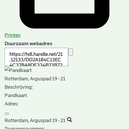
Printen
Duurzaam webadres
Rotterdam, Arguspad 19 - 21
Beschrijving:
Pandkaart
Adres:
Rotterdam, Arguspad 19 - 21
Toegangsnummer
: