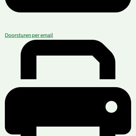
Doorsturen per email