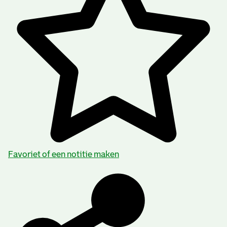
Favoriet of een notitie maken