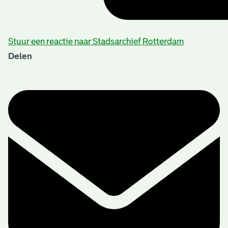
Stuur een reactie naar Stadsarchief Rotterdam
Delen