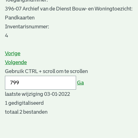
396-07 Archief van de Dienst Bouw- en Woningtoezicht:
Pandkaarten
Inventarisnummer
:
4
Vorige
Volgende
Gebruik CTRL + scroll om te scrollen
Ga
laatste wijziging 03-01-2022
1 gedigitaliseerd
totaal 2 bestanden