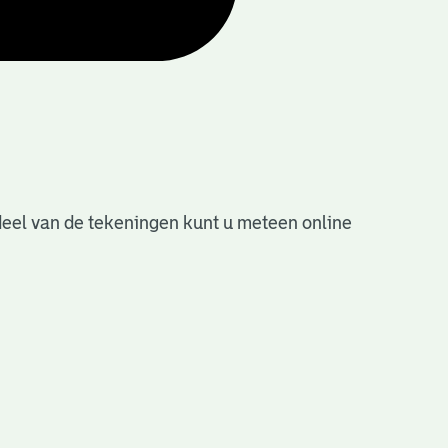
deel van de tekeningen kunt u meteen online