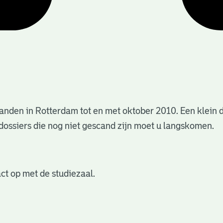
anden in Rotterdam tot en met oktober 2010. Een klein 
dossiers die nog niet gescand zijn moet u langskomen.
ct op met de studiezaal.