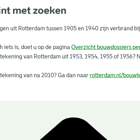
int met zoeken
ngen uit Rotterdam tussen 1905 en 1940 zijn verbrand 
 iets is, doet u op de pagina
Overzicht bouwdossiers p
tekening van Rotterdam uit 1953, 1954, 1955 of 1956?
tekening van na 2010? Ga dan naar
rotterdam.nl/bouwt