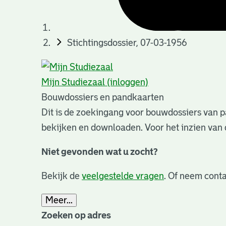
Stichtingsdossier, 07-03-1956
Mijn Studiezaal (inloggen)
Bouwdossiers en pandkaarten
Dit is de zoekingang voor bouwdossiers van p
bekijken en downloaden. Voor het inzien van 
Niet gevonden wat u zocht?
Bekijk de
veelgestelde vragen
. Of neem conta
Meer...
Zoeken op adres