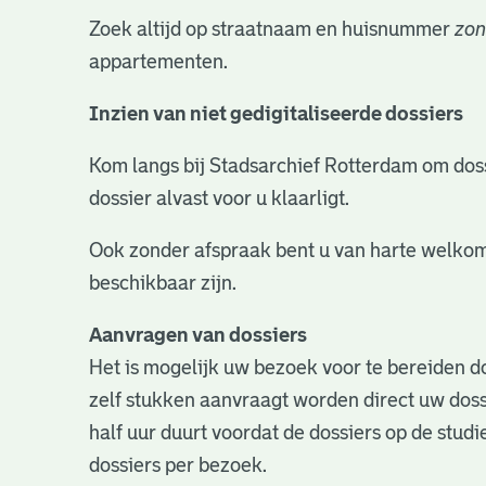
Zoek altijd op straatnaam en huisnummer
zon
appartementen.
Inzien van niet gedigitaliseerde dossiers
Kom langs bij Stadsarchief Rotterdam om dossie
dossier alvast voor u klaarligt.
Ook zonder afspraak bent u van harte welkom
beschikbaar zijn.
Aanvragen van dossiers
Het is mogelijk uw bezoek voor te bereiden do
zelf stukken aanvraagt worden direct uw doss
half uur duurt voordat de dossiers op de studie
dossiers per bezoek.