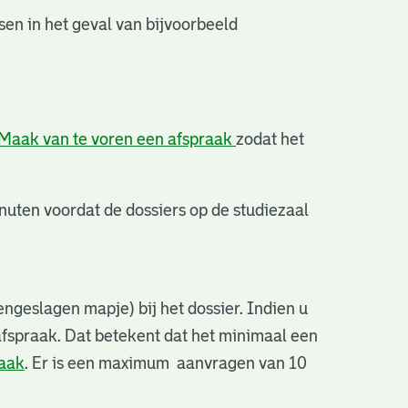
en in het geval van bijvoorbeeld
Maak van te voren een afspraak
zodat het
uten voordat de dossiers op de studiezaal
ngeslagen mapje) bij het dossier. Indien u
afspraak. Dat betekent dat het minimaal een
raak
. Er is een maximum aanvragen van 10