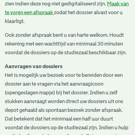
zien indien deze nog niet gedigitaliseerd zijn.
Maak van
te voren een afspraak
zodat het dossier alvast voor u
klaarligt.
Ook zonder afspraak bent u van harte welkom. Houdt
rekening met een wachttijd van minimaal 30 minuten
voordat de dossiers op de studiezaal beschikbaar zijn.
Aanvragen van dossiers
Het is mogelijk uw bezoek voor te bereiden door een
dossier aan te vragen via het aanvraagicoon
(opengeslagen mapje) bij het dossier. Indien u zelf
stukken aanvraagt worden direct uw dossiers uit ons
depot gehaald als spontaan bezoek zonder afspraak.
Dat betekent dat het minimaal een half uur duurt
voordat de dossiers op de studiezaal zijn. Indien u hulp