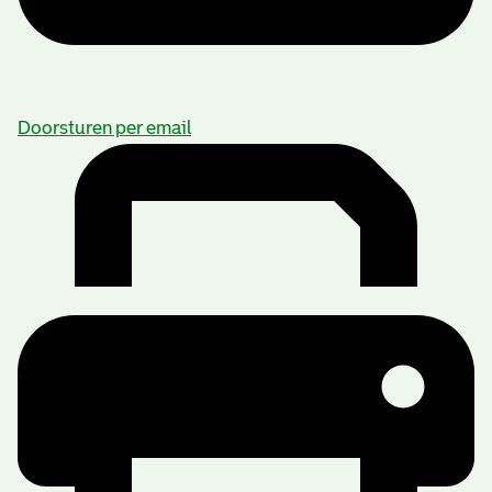
Doorsturen per email