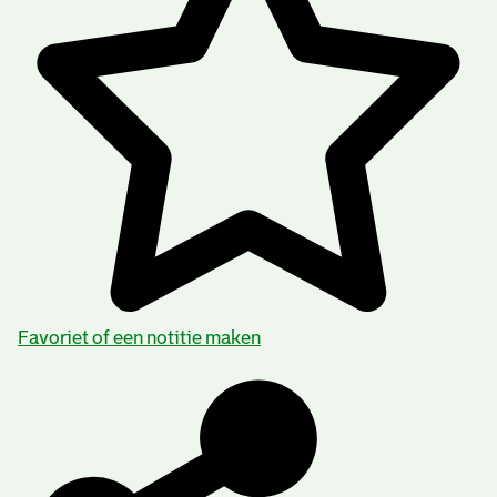
Favoriet of een notitie maken