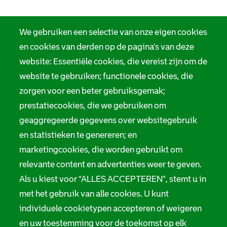
We gebruiken een selectie van onze eigen cookies
en cookies van derden op de pagina's van deze
website: Essentiële cookies, die vereist zijn om de
website te gebruiken; functionele cookies, die
zorgen voor een beter gebruiksgemak;
prestatiecookies, die we gebruiken om
geaggregeerde gegevens over websitegebruik
en statistieken te genereren; en
marketingcookies, die worden gebruikt om
relevante content en advertenties weer te geven.
Als u kiest voor "ALLES ACCEPTEREN", stemt u in
met het gebruik van alle cookies. U kunt
individuele cookietypen accepteren of weigeren
en uw toestemming voor de toekomst op elk