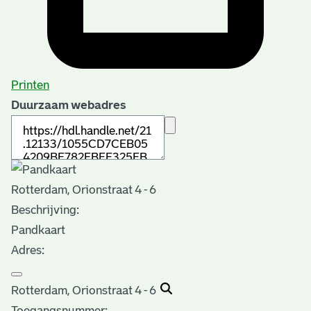
Printen
Duurzaam webadres
Rotterdam, Orionstraat 4 - 6
Beschrijving:
Pandkaart
Adres:
Rotterdam, Orionstraat 4 - 6
Toegangsnummer
: