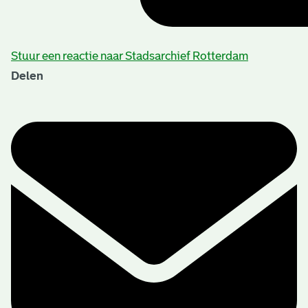
Stuur een reactie naar Stadsarchief Rotterdam
Delen