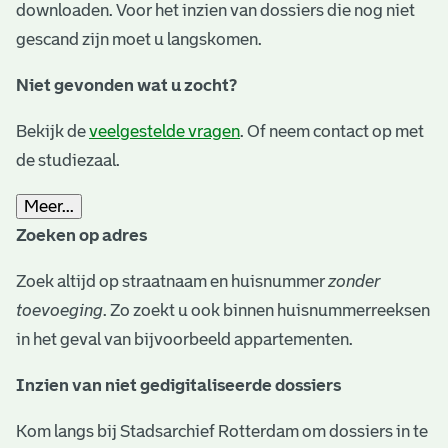
downloaden. Voor het inzien van dossiers die nog niet
gescand zijn moet u langskomen.
Niet gevonden wat u zocht?
Bekijk de
veelgestelde vragen
. Of neem contact op met
de studiezaal.
Meer...
Zoeken op adres
Zoek altijd op straatnaam en huisnummer
zonder
toevoeging
. Zo zoekt u ook binnen huisnummerreeksen
in het geval van bijvoorbeeld appartementen.
Inzien van niet gedigitaliseerde dossiers
Kom langs bij Stadsarchief Rotterdam om dossiers in te