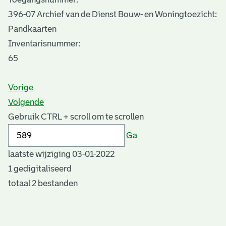
396-07 Archief van de Dienst Bouw- en Woningtoezicht:
Pandkaarten
Inventarisnummer
:
65
Vorige
Volgende
Gebruik CTRL + scroll om te scrollen
Ga
laatste wijziging 03-01-2022
1 gedigitaliseerd
totaal 2 bestanden