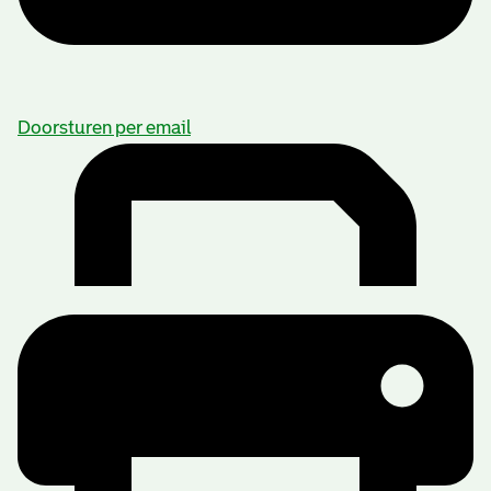
Doorsturen per email