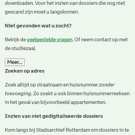
downloaden. Voor het inzien van dossiers die nog niet
gescand zijn moet u langskomen.
Niet gevonden wat u zocht?
Bekijk de
veelgestelde vragen
. Of neem contact op met
de studiezaal.
Meer...
Zoeken op adres
Zoek altijd op straatnaam en huisnummer
zonder
toevoeging
. Zo zoekt u ook binnen huisnummerreeksen
in het geval van bijvoorbeeld appartementen.
Inzien van niet gedigitaliseerde dossiers
Kom langs bij Stadsarchief Rotterdam om dossiers in te