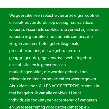
We gebruiken een selectie van onze eigen cookies
en cookies van derden op de pagina's van deze
website: Essentiële cookies, die vereist zijn om de
website te gebruiken; functionele cookies, die
zorgen voor een beter gebruiksgemak;
prestatiecookies, die we gebruiken om
geaggregeerde gegevens over websitegebruik
en statistieken te genereren; en
marketingcookies, die worden gebruikt om
relevante content en advertenties weer te geven.
Als u kiest voor "ALLES ACCEPTEREN", stemt u in
met het gebruik van alle cookies. U kunt
individuele cookietypen accepteren of weigeren
en uw toestemming voor de toekomst op elk