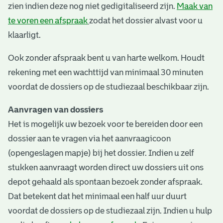
zien indien deze nog niet gedigitaliseerd zijn.
Maak van
te voren een afspraak
zodat het dossier alvast voor u
klaarligt.
Ook zonder afspraak bent u van harte welkom. Houdt
rekening met een wachttijd van minimaal 30 minuten
voordat de dossiers op de studiezaal beschikbaar zijn.
Aanvragen van dossiers
Het is mogelijk uw bezoek voor te bereiden door een
dossier aan te vragen via het aanvraagicoon
(opengeslagen mapje) bij het dossier. Indien u zelf
stukken aanvraagt worden direct uw dossiers uit ons
depot gehaald als spontaan bezoek zonder afspraak.
Dat betekent dat het minimaal een half uur duurt
voordat de dossiers op de studiezaal zijn. Indien u hulp