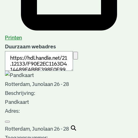
Printen
Duurzaam webadres
Rotterdam, Junolaan 26 - 28
Beschrijving:
Pandkaart
Adres:
Rotterdam, Junolaan 26 - 28
Toegangsnummer
: