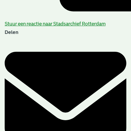
Stuur een reactie naar Stadsarchief Rotterdam
Delen