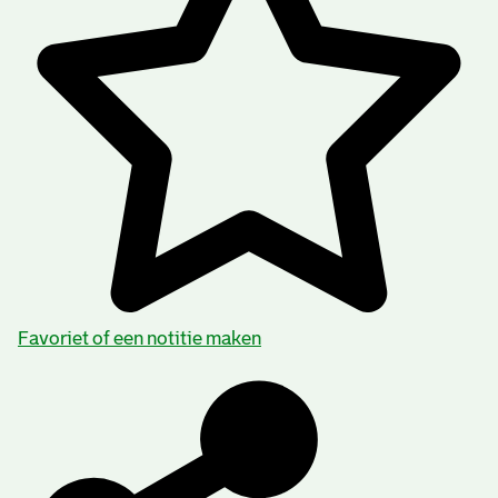
Favoriet of een notitie maken