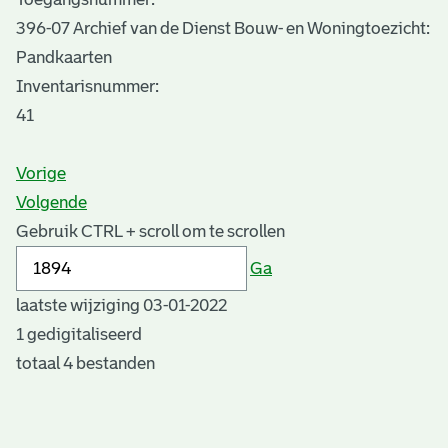
396-07 Archief van de Dienst Bouw- en Woningtoezicht:
Pandkaarten
Inventarisnummer
:
41
Vorige
Volgende
Gebruik CTRL + scroll om te scrollen
Ga
laatste wijziging 03-01-2022
1 gedigitaliseerd
totaal 4 bestanden