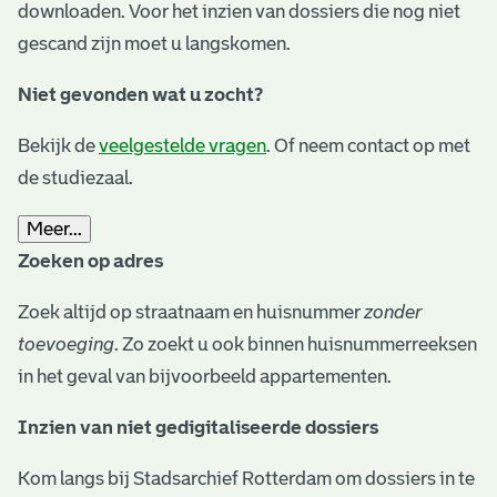
downloaden. Voor het inzien van dossiers die nog niet
gescand zijn moet u langskomen.
Niet gevonden wat u zocht?
Bekijk de
veelgestelde vragen
. Of neem contact op met
de studiezaal.
Meer...
Zoeken op adres
Zoek altijd op straatnaam en huisnummer
zonder
toevoeging
. Zo zoekt u ook binnen huisnummerreeksen
in het geval van bijvoorbeeld appartementen.
Inzien van niet gedigitaliseerde dossiers
Kom langs bij Stadsarchief Rotterdam om dossiers in te