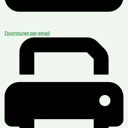
Doorsturen per email