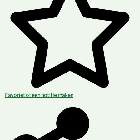
Favoriet of een notitie maken