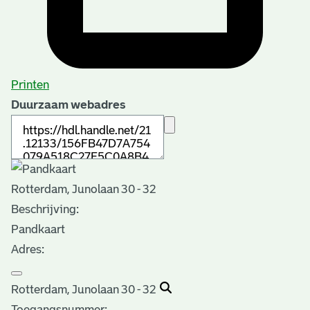
Printen
Duurzaam webadres
Rotterdam, Junolaan 30 - 32
Beschrijving:
Pandkaart
Adres:
Rotterdam, Junolaan 30 - 32
Toegangsnummer
: