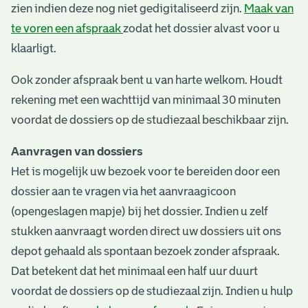
zien indien deze nog niet gedigitaliseerd zijn.
Maak van
te voren een afspraak
zodat het dossier alvast voor u
klaarligt.
Ook zonder afspraak bent u van harte welkom. Houdt
rekening met een wachttijd van minimaal 30 minuten
voordat de dossiers op de studiezaal beschikbaar zijn.
Aanvragen van dossiers
Het is mogelijk uw bezoek voor te bereiden door een
dossier aan te vragen via het aanvraagicoon
(opengeslagen mapje) bij het dossier. Indien u zelf
stukken aanvraagt worden direct uw dossiers uit ons
depot gehaald als spontaan bezoek zonder afspraak.
Dat betekent dat het minimaal een half uur duurt
voordat de dossiers op de studiezaal zijn. Indien u hulp