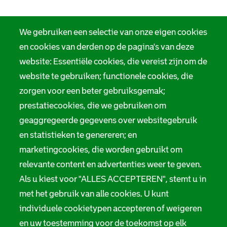
We gebruiken een selectie van onze eigen cookies
en cookies van derden op de pagina's van deze
website: Essentiële cookies, die vereist zijn om de
website te gebruiken; functionele cookies, die
zorgen voor een beter gebruiksgemak;
prestatiecookies, die we gebruiken om
geaggregeerde gegevens over websitegebruik
en statistieken te genereren; en
marketingcookies, die worden gebruikt om
relevante content en advertenties weer te geven.
Als u kiest voor "ALLES ACCEPTEREN", stemt u in
met het gebruik van alle cookies. U kunt
individuele cookietypen accepteren of weigeren
en uw toestemming voor de toekomst op elk