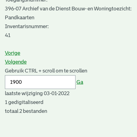
396-07 Archief van de Dienst Bouw- en Woningtoezicht:
Pandkaarten
Inventarisnummer
:
41
Vorige
Volgende
Gebruik CTRL + scroll om te scrollen
Ga
laatste wijziging 03-01-2022
1 gedigitaliseerd
totaal 2 bestanden