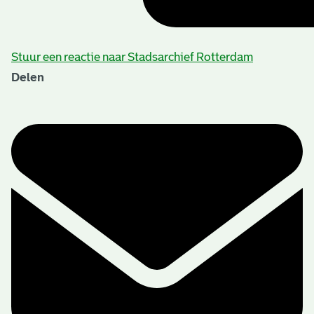
Stuur een reactie naar Stadsarchief Rotterdam
Delen