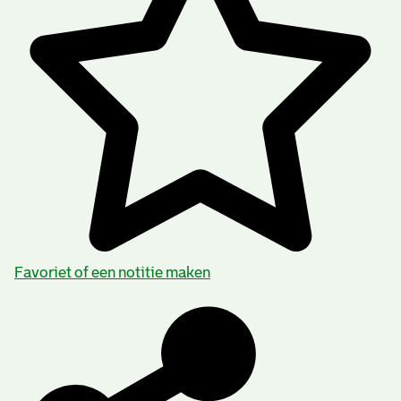
Favoriet of een notitie maken