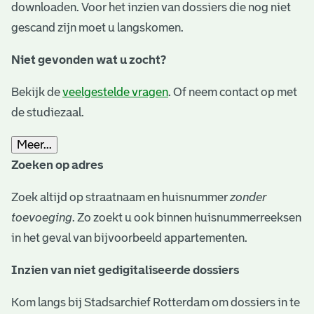
downloaden. Voor het inzien van dossiers die nog niet
gescand zijn moet u langskomen.
Niet gevonden wat u zocht?
Bekijk de
veelgestelde vragen
. Of neem contact op met
de studiezaal.
Meer...
Zoeken op adres
Zoek altijd op straatnaam en huisnummer
zonder
toevoeging
. Zo zoekt u ook binnen huisnummerreeksen
in het geval van bijvoorbeeld appartementen.
Inzien van niet gedigitaliseerde dossiers
Kom langs bij Stadsarchief Rotterdam om dossiers in te