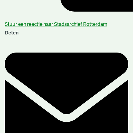
Stuur een reactie naar Stadsarchief Rotterdam
Delen