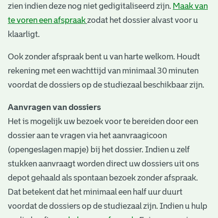
zien indien deze nog niet gedigitaliseerd zijn.
Maak van
te voren een afspraak
zodat het dossier alvast voor u
klaarligt.
Ook zonder afspraak bent u van harte welkom. Houdt
rekening met een wachttijd van minimaal 30 minuten
voordat de dossiers op de studiezaal beschikbaar zijn.
Aanvragen van dossiers
Het is mogelijk uw bezoek voor te bereiden door een
dossier aan te vragen via het aanvraagicoon
(opengeslagen mapje) bij het dossier. Indien u zelf
stukken aanvraagt worden direct uw dossiers uit ons
depot gehaald als spontaan bezoek zonder afspraak.
Dat betekent dat het minimaal een half uur duurt
voordat de dossiers op de studiezaal zijn. Indien u hulp