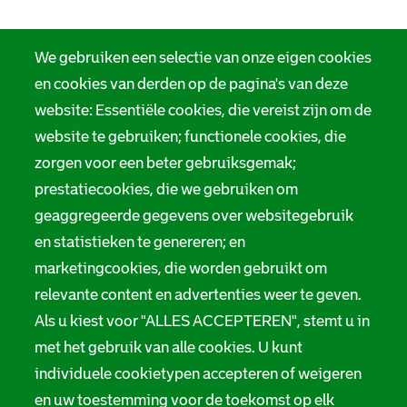
We gebruiken een selectie van onze eigen cookies
en cookies van derden op de pagina's van deze
website: Essentiële cookies, die vereist zijn om de
website te gebruiken; functionele cookies, die
zorgen voor een beter gebruiksgemak;
prestatiecookies, die we gebruiken om
geaggregeerde gegevens over websitegebruik
en statistieken te genereren; en
marketingcookies, die worden gebruikt om
relevante content en advertenties weer te geven.
Als u kiest voor "ALLES ACCEPTEREN", stemt u in
met het gebruik van alle cookies. U kunt
individuele cookietypen accepteren of weigeren
en uw toestemming voor de toekomst op elk