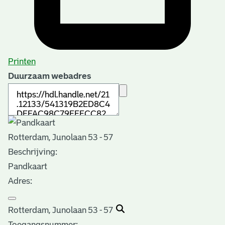
Printen
Duurzaam webadres
Rotterdam, Junolaan 53 - 57
Beschrijving:
Pandkaart
Adres:
Rotterdam, Junolaan 53 - 57
Toegangsnummer
: