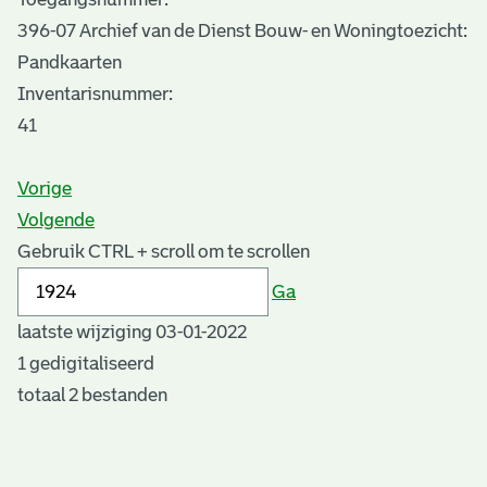
396-07 Archief van de Dienst Bouw- en Woningtoezicht:
Pandkaarten
Inventarisnummer
:
41
Vorige
Volgende
Gebruik CTRL + scroll om te scrollen
Ga
laatste wijziging 03-01-2022
1 gedigitaliseerd
totaal 2 bestanden