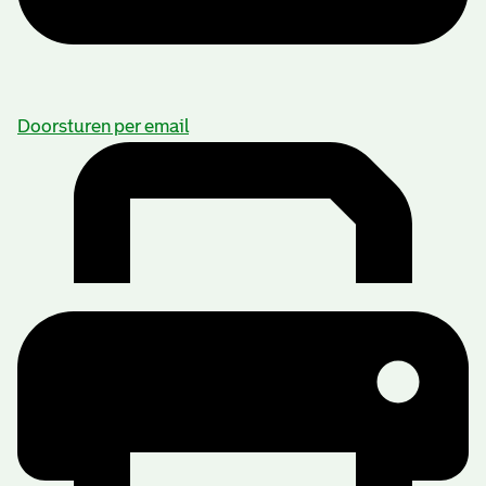
Doorsturen per email