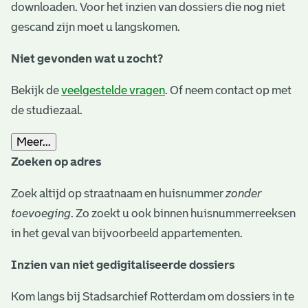
downloaden. Voor het inzien van dossiers die nog niet
gescand zijn moet u langskomen.
Niet gevonden wat u zocht?
Bekijk de
veelgestelde vragen
. Of neem contact op met
de studiezaal.
Meer...
Zoeken op adres
Zoek altijd op straatnaam en huisnummer
zonder
toevoeging
. Zo zoekt u ook binnen huisnummerreeksen
in het geval van bijvoorbeeld appartementen.
Inzien van niet gedigitaliseerde dossiers
Kom langs bij Stadsarchief Rotterdam om dossiers in te