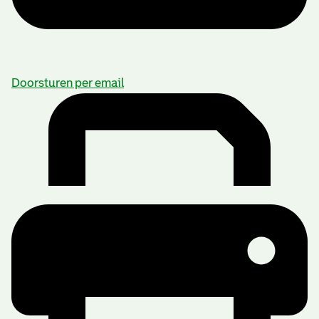
Doorsturen per email