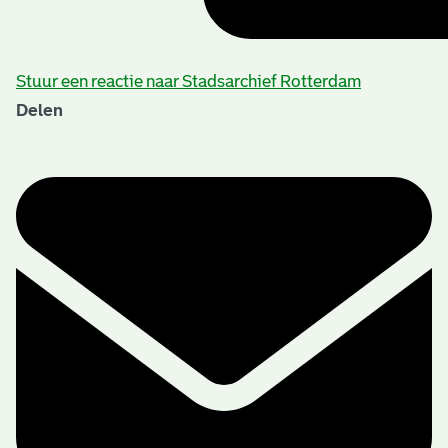
Stuur een reactie naar Stadsarchief Rotterdam
Delen