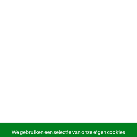
We gebruiken een selectie van onze eigen cookies