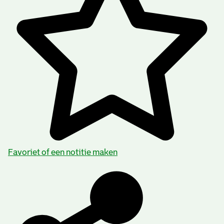
Favoriet of een notitie maken