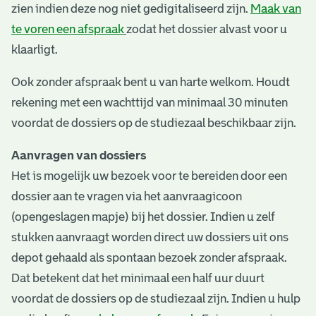
zien indien deze nog niet gedigitaliseerd zijn.
Maak van
te voren een afspraak
zodat het dossier alvast voor u
klaarligt.
Ook zonder afspraak bent u van harte welkom. Houdt
rekening met een wachttijd van minimaal 30 minuten
voordat de dossiers op de studiezaal beschikbaar zijn.
Aanvragen van dossiers
Het is mogelijk uw bezoek voor te bereiden door een
dossier aan te vragen via het aanvraagicoon
(opengeslagen mapje) bij het dossier. Indien u zelf
stukken aanvraagt worden direct uw dossiers uit ons
depot gehaald als spontaan bezoek zonder afspraak.
Dat betekent dat het minimaal een half uur duurt
voordat de dossiers op de studiezaal zijn. Indien u hulp