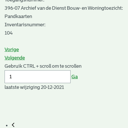
396-07 Archief van de Dienst Bouw- en Woningtoezicht:
Pandkaarten
Inventarisnummer
:
104
Vorige
Volgende
Gebruik CTRL + scroll om te scrollen
Ga
laatste wijziging 20-12-2021