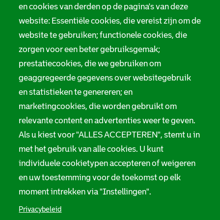
en cookies van derden op de pagina's van deze
website: Essentiële cookies, die vereist zijn om de
website te gebruiken; functionele cookies, die
zorgen voor een beter gebruiksgemak;
prestatiecookies, die we gebruiken om
geaggregeerde gegevens over websitegebruik
en statistieken te genereren; en
marketingcookies, die worden gebruikt om
relevante content en advertenties weer te geven.
Als u kiest voor "ALLES ACCEPTEREN", stemt u in
met het gebruik van alle cookies. U kunt
individuele cookietypen accepteren of weigeren
en uw toestemming voor de toekomst op elk
moment intrekken via "Instellingen".
Privacybeleid