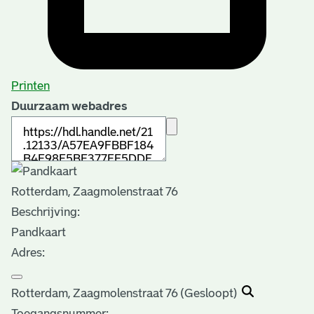
Printen
Duurzaam webadres
Rotterdam, Zaagmolenstraat 76
Beschrijving:
Pandkaart
Adres:
Rotterdam, Zaagmolenstraat 76 (Gesloopt)
Toegangsnummer
: