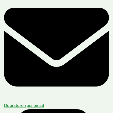
Doorsturen per email