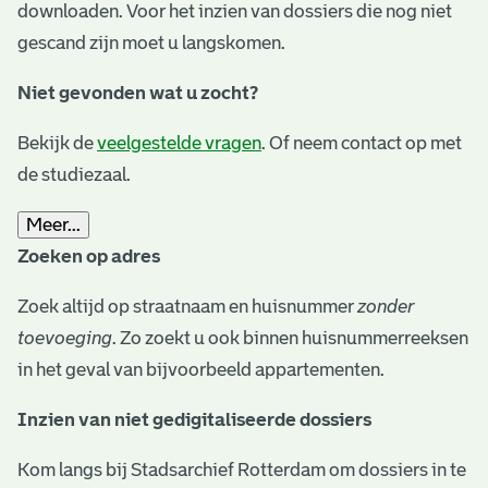
downloaden. Voor het inzien van dossiers die nog niet
gescand zijn moet u langskomen.
Niet gevonden wat u zocht?
Bekijk de
veelgestelde vragen
. Of neem contact op met
de studiezaal.
Meer...
Zoeken op adres
Zoek altijd op straatnaam en huisnummer
zonder
toevoeging
. Zo zoekt u ook binnen huisnummerreeksen
in het geval van bijvoorbeeld appartementen.
Inzien van niet gedigitaliseerde dossiers
Kom langs bij Stadsarchief Rotterdam om dossiers in te