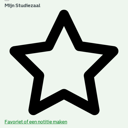
Mijn Studiezaal
Favoriet of een notitie maken