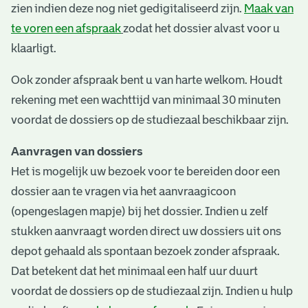
zien indien deze nog niet gedigitaliseerd zijn.
Maak van
te voren een afspraak
zodat het dossier alvast voor u
klaarligt.
Ook zonder afspraak bent u van harte welkom. Houdt
rekening met een wachttijd van minimaal 30 minuten
voordat de dossiers op de studiezaal beschikbaar zijn.
Aanvragen van dossiers
Het is mogelijk uw bezoek voor te bereiden door een
dossier aan te vragen via het aanvraagicoon
(opengeslagen mapje) bij het dossier. Indien u zelf
stukken aanvraagt worden direct uw dossiers uit ons
depot gehaald als spontaan bezoek zonder afspraak.
Dat betekent dat het minimaal een half uur duurt
voordat de dossiers op de studiezaal zijn. Indien u hulp