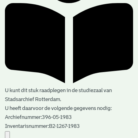
U kunt dit stuk raadplegen in de studiezaal van
Stadsarchief Rotterdam.
U heeft daarvoor de volgende gegevens nodig:
Archiefnummer:396-05-1983
Inventarisnummer:B2-1267-1983