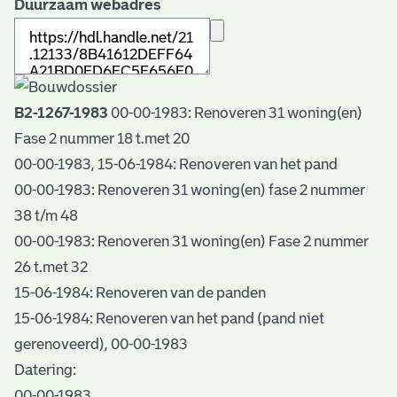
Duurzaam webadres
B2-1267-1983
00-00-1983: Renoveren 31 woning(en)
Fase 2 nummer 18 t.met 20
00-00-1983, 15-06-1984: Renoveren van het pand
00-00-1983: Renoveren 31 woning(en) fase 2 nummer
38 t/m 48
00-00-1983: Renoveren 31 woning(en) Fase 2 nummer
26 t.met 32
15-06-1984: Renoveren van de panden
15-06-1984: Renoveren van het pand (pand niet
gerenoveerd), 00-00-1983
Datering
:
00-00-1983