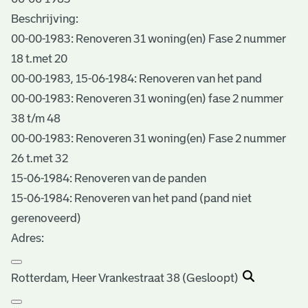
Beschrijving:
00-00-1983: Renoveren 31 woning(en) Fase 2 nummer
18 t.met 20
00-00-1983, 15-06-1984: Renoveren van het pand
00-00-1983: Renoveren 31 woning(en) fase 2 nummer
38 t/m 48
00-00-1983: Renoveren 31 woning(en) Fase 2 nummer
26 t.met 32
15-06-1984: Renoveren van de panden
15-06-1984: Renoveren van het pand (pand niet
gerenoveerd)
Adres:
Rotterdam, Heer Vrankestraat 38 (Gesloopt)