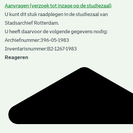
Aanvragen (verzoek tot inzage op de studiezaal)
U kunt dit stuk raadplegen in de studiezaal van
Stadsarchief Rotterdam.
U heeft daarvoor de volgende gegevens nodig:
Archiefnummer:396-05-1983
Inventarisnummer:B2-1267-1983
Reageren