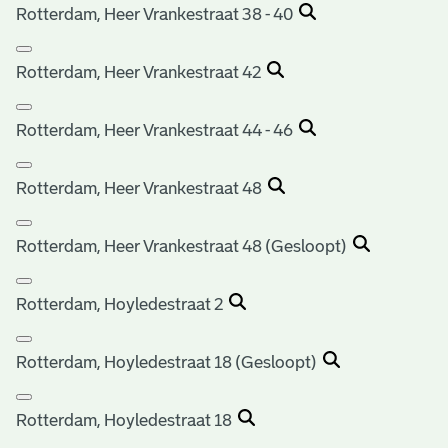
Rotterdam, Heer Vrankestraat 38 - 40
Rotterdam, Heer Vrankestraat 42
Rotterdam, Heer Vrankestraat 44 - 46
Rotterdam, Heer Vrankestraat 48
Rotterdam, Heer Vrankestraat 48 (Gesloopt)
Rotterdam, Hoyledestraat 2
Rotterdam, Hoyledestraat 18 (Gesloopt)
Rotterdam, Hoyledestraat 18