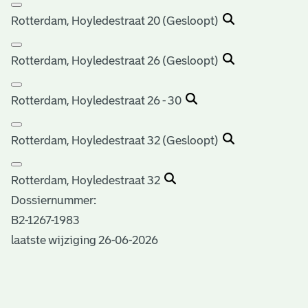
Rotterdam, Hoyledestraat 20 (Gesloopt)
Rotterdam, Hoyledestraat 26 (Gesloopt)
Rotterdam, Hoyledestraat 26 - 30
Rotterdam, Hoyledestraat 32 (Gesloopt)
Rotterdam, Hoyledestraat 32
Dossiernummer:
B2-1267-1983
laatste wijziging 26-06-2026