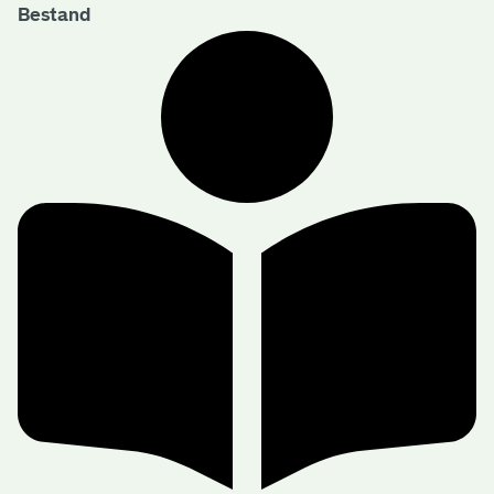
Bestand