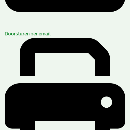
Doorsturen per email