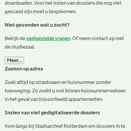
downloaden. Voor het inzien van dossiers die nog niet
gescand zijn moet u langskomen.
Niet gevonden wat u zocht?
Bekijk de
veelgestelde vragen
. Of neem contact op met
de studiezaal.
Meer...
Zoeken op adres
Zoek altijd op straatnaam en huisnummer
zonder
toevoeging
. Zo zoekt u ook binnen huisnummerreeksen
in het geval van bijvoorbeeld appartementen.
Inzien van niet gedigitaliseerde dossiers
Kom langs bij Stadsarchief Rotterdam om dossiers in te