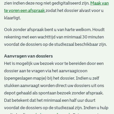
zien indien deze nog niet gedigitaliseerd zijn.
Maak van
te voren een afspraak
zodat het dossier alvast voor u
klaarligt.
Ook zonder afspraak bent u van harte welkom. Houdt
rekening met een wachttijd van minimaal 30 minuten
voordat de dossiers op de studiezaal beschikbaar zijn.
Aanvragen van dossiers
Het is mogelijk uw bezoek voor te bereiden door een
dossier aan te vragen via het aanvraagicoon
(opengeslagen mapje) bij het dossier. Indien u zelf
stukken aanvraagt worden direct uw dossiers uit ons
depot gehaald als spontaan bezoek zonder afspraak.
Dat betekent dat het minimaal een half uur duurt
voordat de dossiers op de studiezaal zijn. Indien u hulp