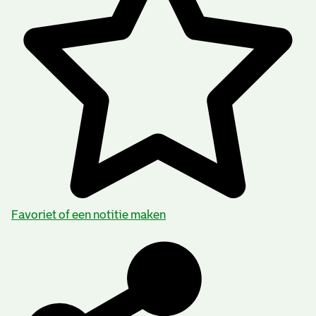
Favoriet of een notitie maken