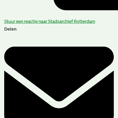
Stuur een reactie naar Stadsarchief Rotterdam
Delen