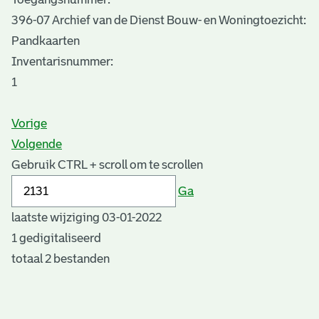
396-07 Archief van de Dienst Bouw- en Woningtoezicht:
Pandkaarten
Inventarisnummer
:
1
Vorige
Volgende
Gebruik CTRL + scroll om te scrollen
Ga
laatste wijziging 03-01-2022
1 gedigitaliseerd
totaal 2 bestanden