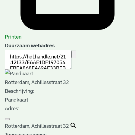
Printen
Duurzaam webadres
Rotterdam, Achillesstraat 32
Beschrijving:
Pandkaart
Adres:
Rotterdam, Achillesstraat 32
Toegangsnummer
: