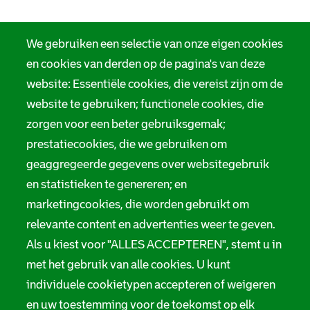
We gebruiken een selectie van onze eigen cookies
en cookies van derden op de pagina's van deze
website: Essentiële cookies, die vereist zijn om de
website te gebruiken; functionele cookies, die
zorgen voor een beter gebruiksgemak;
prestatiecookies, die we gebruiken om
geaggregeerde gegevens over websitegebruik
en statistieken te genereren; en
marketingcookies, die worden gebruikt om
relevante content en advertenties weer te geven.
Als u kiest voor "ALLES ACCEPTEREN", stemt u in
met het gebruik van alle cookies. U kunt
individuele cookietypen accepteren of weigeren
en uw toestemming voor de toekomst op elk