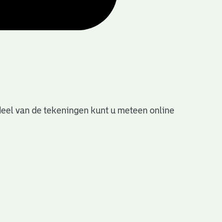
deel van de tekeningen kunt u meteen online