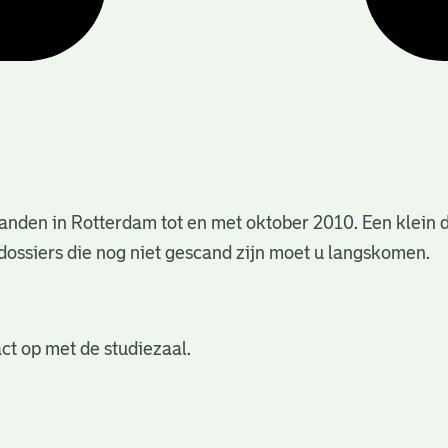
anden in Rotterdam tot en met oktober 2010. Een klein 
dossiers die nog niet gescand zijn moet u langskomen.
ct op met de studiezaal.