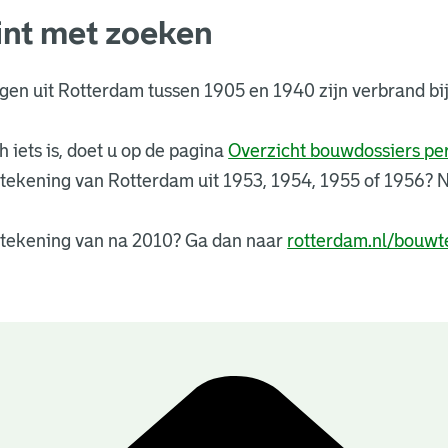
int met zoeken
ngen uit Rotterdam tussen 1905 en 1940 zijn verbrand 
 iets is, doet u op de pagina
Overzicht bouwdossiers p
tekening van Rotterdam uit 1953, 1954, 1955 of 1956?
tekening van na 2010? Ga dan naar
rotterdam.nl/bouwt