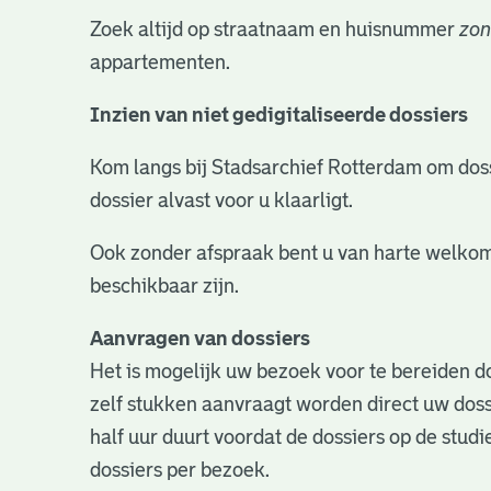
Zoek altijd op straatnaam en huisnummer
zon
appartementen.
Inzien van niet gedigitaliseerde dossiers
Kom langs bij Stadsarchief Rotterdam om dossie
dossier alvast voor u klaarligt.
Ook zonder afspraak bent u van harte welkom
beschikbaar zijn.
Aanvragen van dossiers
Het is mogelijk uw bezoek voor te bereiden do
zelf stukken aanvraagt worden direct uw doss
half uur duurt voordat de dossiers op de studie
dossiers per bezoek.