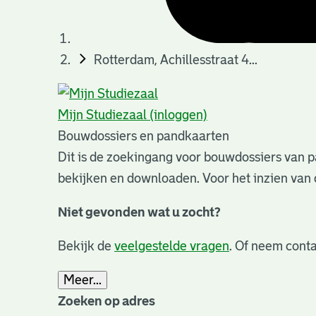
Rotterdam, Achillesstraat 4...
Mijn Studiezaal (inloggen)
Bouwdossiers en pandkaarten
Dit is de zoekingang voor bouwdossiers van p
bekijken en downloaden. Voor het inzien van 
Niet gevonden wat u zocht?
Bekijk de
veelgestelde vragen
. Of neem conta
Meer...
Zoeken op adres