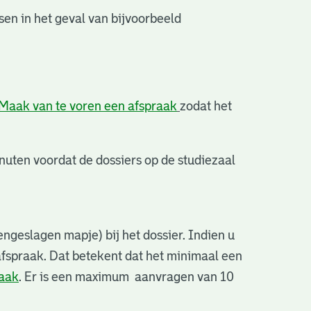
en in het geval van bijvoorbeeld
Maak van te voren een afspraak
zodat het
uten voordat de dossiers op de studiezaal
ngeslagen mapje) bij het dossier. Indien u
afspraak. Dat betekent dat het minimaal een
raak
. Er is een maximum aanvragen van 10