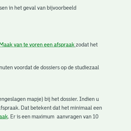
en in het geval van bijvoorbeeld
Maak van te voren een afspraak
zodat het
uten voordat de dossiers op de studiezaal
ngeslagen mapje) bij het dossier. Indien u
afspraak. Dat betekent dat het minimaal een
raak
. Er is een maximum aanvragen van 10