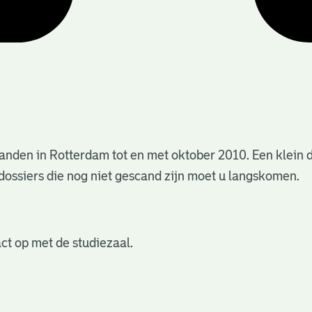
anden in Rotterdam tot en met oktober 2010. Een klein 
dossiers die nog niet gescand zijn moet u langskomen.
ct op met de studiezaal.