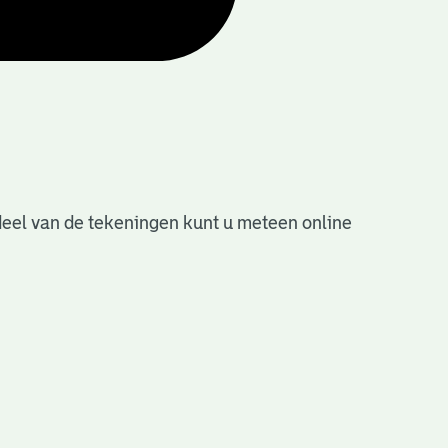
deel van de tekeningen kunt u meteen online