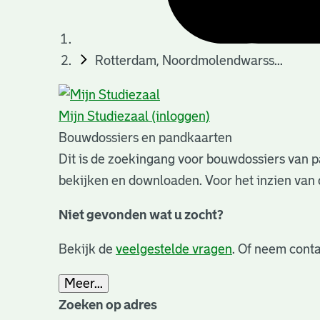
Rotterdam, Noordmolendwarss...
Mijn Studiezaal (inloggen)
Bouwdossiers en pandkaarten
Dit is de zoekingang voor bouwdossiers van p
bekijken en downloaden. Voor het inzien van 
Niet gevonden wat u zocht?
Bekijk de
veelgestelde vragen
. Of neem conta
Meer...
Zoeken op adres