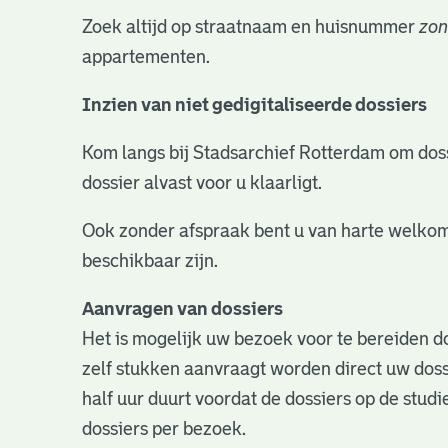
Zoek altijd op straatnaam en huisnummer
zon
appartementen.
Inzien van niet gedigitaliseerde dossiers
Kom langs bij Stadsarchief Rotterdam om dossie
dossier alvast voor u klaarligt.
Ook zonder afspraak bent u van harte welkom
beschikbaar zijn.
Aanvragen van dossiers
Het is mogelijk uw bezoek voor te bereiden do
zelf stukken aanvraagt worden direct uw doss
half uur duurt voordat de dossiers op de studie
dossiers per bezoek.