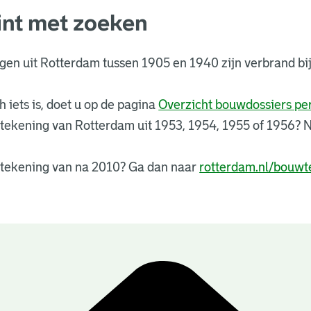
int met zoeken
ngen uit Rotterdam tussen 1905 en 1940 zijn verbrand 
 iets is, doet u op de pagina
Overzicht bouwdossiers p
tekening van Rotterdam uit 1953, 1954, 1955 of 1956?
tekening van na 2010? Ga dan naar
rotterdam.nl/bouwt