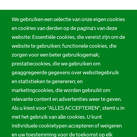
We gebruiken een selectie van onze eigen cookies
en cookies van derden op de pagina's van deze
website: Essentiële cookies, die vereist zijn om de
website te gebruiken; functionele cookies, die
zorgen voor een beter gebruiksgemak;
prestatiecookies, die we gebruiken om
geaggregeerde gegevens over websitegebruik
en statistieken te genereren; en
marketingcookies, die worden gebruikt om
relevante content en advertenties weer te geven.
Als u kiest voor "ALLES ACCEPTEREN", stemt u in
met het gebruik van alle cookies. U kunt
individuele cookietypen accepteren of weigeren
en uw toestemming voor de toekomst op elk