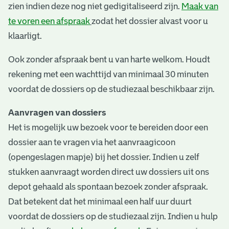
zien indien deze nog niet gedigitaliseerd zijn.
Maak van
te voren een afspraak
zodat het dossier alvast voor u
klaarligt.
Ook zonder afspraak bent u van harte welkom. Houdt
rekening met een wachttijd van minimaal 30 minuten
voordat de dossiers op de studiezaal beschikbaar zijn.
Aanvragen van dossiers
Het is mogelijk uw bezoek voor te bereiden door een
dossier aan te vragen via het aanvraagicoon
(opengeslagen mapje) bij het dossier. Indien u zelf
stukken aanvraagt worden direct uw dossiers uit ons
depot gehaald als spontaan bezoek zonder afspraak.
Dat betekent dat het minimaal een half uur duurt
voordat de dossiers op de studiezaal zijn. Indien u hulp