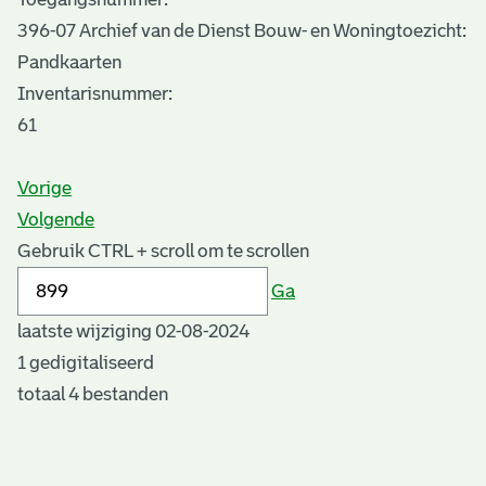
396-07 Archief van de Dienst Bouw- en Woningtoezicht:
Pandkaarten
Inventarisnummer
:
61
Vorige
Volgende
Gebruik CTRL + scroll om te scrollen
Ga
laatste wijziging 02-08-2024
1 gedigitaliseerd
totaal 4 bestanden