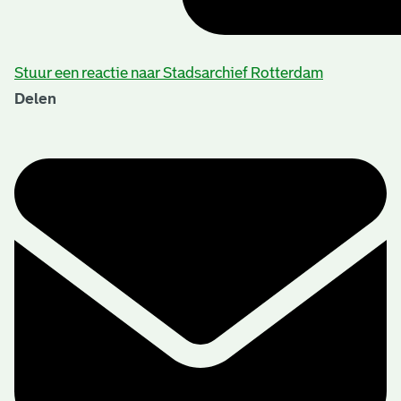
Stuur een reactie naar Stadsarchief Rotterdam
Delen