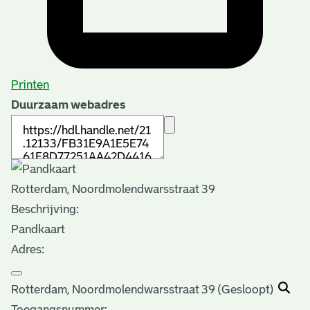
Printen
Duurzaam webadres
Rotterdam, Noordmolendwarsstraat 39
Beschrijving:
Pandkaart
Adres:
Rotterdam, Noordmolendwarsstraat 39 (Gesloopt)
Toegangsnummer
: