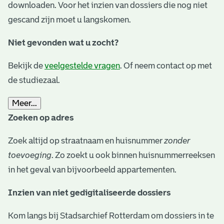
downloaden. Voor het inzien van dossiers die nog niet
gescand zijn moet u langskomen.
Niet gevonden wat u zocht?
Bekijk de
veelgestelde vragen
. Of neem contact op met
de studiezaal.
Meer...
Zoeken op adres
Zoek altijd op straatnaam en huisnummer
zonder
toevoeging
. Zo zoekt u ook binnen huisnummerreeksen
in het geval van bijvoorbeeld appartementen.
Inzien van niet gedigitaliseerde dossiers
Kom langs bij Stadsarchief Rotterdam om dossiers in te