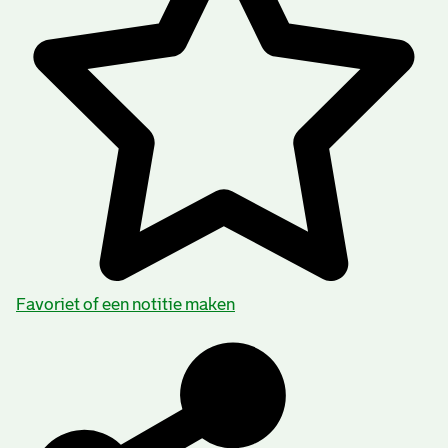
Favoriet of een notitie maken