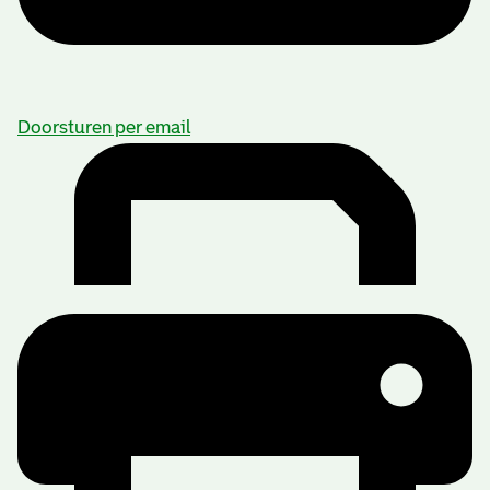
Doorsturen per email