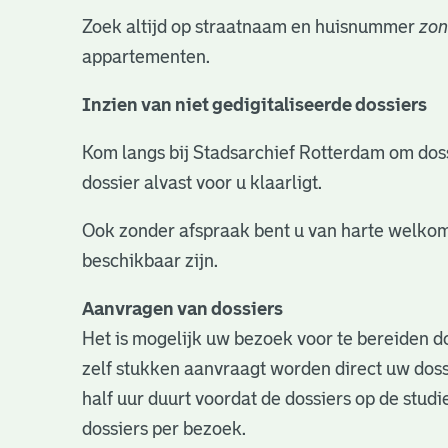
Zoek altijd op straatnaam en huisnummer
zon
appartementen.
Inzien van niet gedigitaliseerde dossiers
Kom langs bij Stadsarchief Rotterdam om dossie
dossier alvast voor u klaarligt.
Ook zonder afspraak bent u van harte welkom
beschikbaar zijn.
Aanvragen van dossiers
Het is mogelijk uw bezoek voor te bereiden do
zelf stukken aanvraagt worden direct uw doss
half uur duurt voordat de dossiers op de studie
dossiers per bezoek.