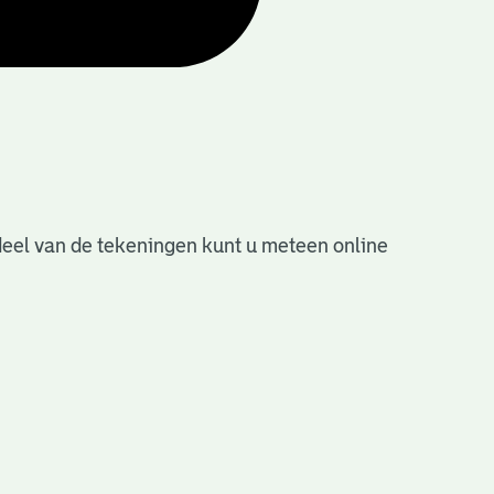
deel van de tekeningen kunt u meteen online