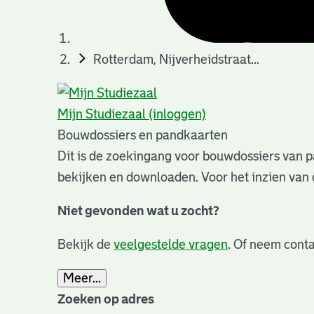
Rotterdam, Nijverheidstraat...
Mijn Studiezaal (inloggen)
Bouwdossiers en pandkaarten
Dit is de zoekingang voor bouwdossiers van p
bekijken en downloaden. Voor het inzien van 
Niet gevonden wat u zocht?
Bekijk de
veelgestelde vragen
. Of neem conta
Meer...
Zoeken op adres