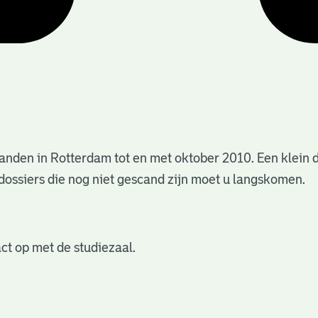
anden in Rotterdam tot en met oktober 2010. Een klein 
dossiers die nog niet gescand zijn moet u langskomen.
ct op met de studiezaal.