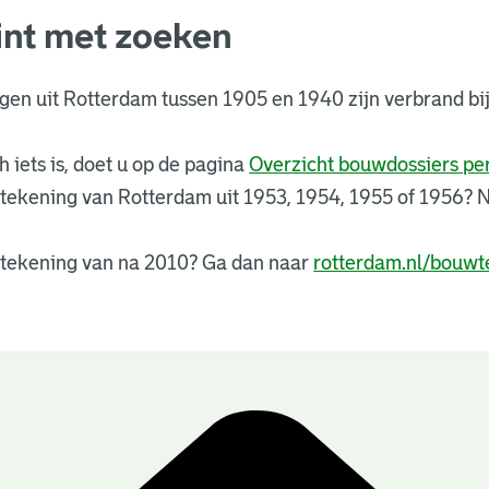
int met zoeken
ngen uit Rotterdam tussen 1905 en 1940 zijn verbrand 
 iets is, doet u op de pagina
Overzicht bouwdossiers p
tekening van Rotterdam uit 1953, 1954, 1955 of 1956?
tekening van na 2010? Ga dan naar
rotterdam.nl/bouwt