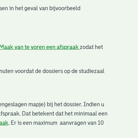
en in het geval van bijvoorbeeld
Maak van te voren een afspraak
zodat het
uten voordat de dossiers op de studiezaal
ngeslagen mapje) bij het dossier. Indien u
afspraak. Dat betekent dat het minimaal een
raak
. Er is een maximum aanvragen van 10