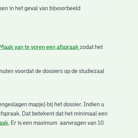
en in het geval van bijvoorbeeld
Maak van te voren een afspraak
zodat het
uten voordat de dossiers op de studiezaal
ngeslagen mapje) bij het dossier. Indien u
afspraak. Dat betekent dat het minimaal een
raak
. Er is een maximum aanvragen van 10