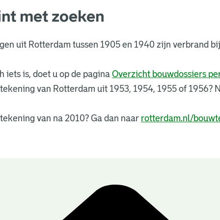
int met zoeken
ngen uit Rotterdam tussen 1905 en 1940 zijn verbrand 
 iets is, doet u op de pagina
Overzicht bouwdossiers p
tekening van Rotterdam uit 1953, 1954, 1955 of 1956?
tekening van na 2010? Ga dan naar
rotterdam.nl/bouwt