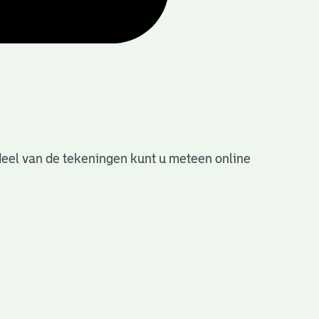
deel van de tekeningen kunt u meteen online