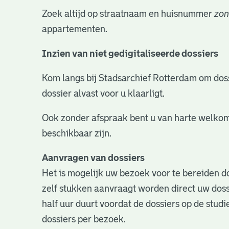
Zoek altijd op straatnaam en huisnummer
zon
appartementen.
Inzien van niet gedigitaliseerde dossiers
Kom langs bij Stadsarchief Rotterdam om dossie
dossier alvast voor u klaarligt.
Ook zonder afspraak bent u van harte welkom
beschikbaar zijn.
Aanvragen van dossiers
Het is mogelijk uw bezoek voor te bereiden do
zelf stukken aanvraagt worden direct uw doss
half uur duurt voordat de dossiers op de studie
dossiers per bezoek.