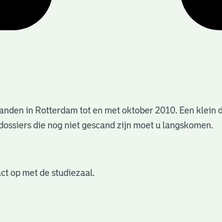
anden in Rotterdam tot en met oktober 2010. Een klein 
dossiers die nog niet gescand zijn moet u langskomen.
ct op met de studiezaal.