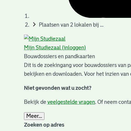
Plaatsen van 2 lokalen bij ...
Mijn Studiezaal (inloggen)
Bouwdossiers en pandkaarten
Dit is de zoekingang voor bouwdossiers van p
bekijken en downloaden. Voor het inzien van 
Niet gevonden wat u zocht?
Bekijk de
veelgestelde vragen
. Of neem conta
Meer...
Zoeken op adres