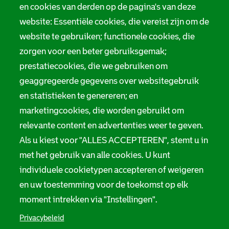
en cookies van derden op de pagina's van deze
website: Essentiële cookies, die vereist zijn om de
website te gebruiken; functionele cookies, die
zorgen voor een beter gebruiksgemak;
prestatiecookies, die we gebruiken om
geaggregeerde gegevens over websitegebruik
en statistieken te genereren; en
marketingcookies, die worden gebruikt om
relevante content en advertenties weer te geven.
Als u kiest voor "ALLES ACCEPTEREN", stemt u in
met het gebruik van alle cookies. U kunt
individuele cookietypen accepteren of weigeren
en uw toestemming voor de toekomst op elk
moment intrekken via "Instellingen".
Privacybeleid