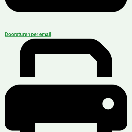
Doorsturen per email