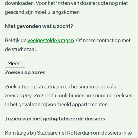
downloaden. Voor het inzien van dossiers die nog niet
gescand zijn moet u langskomen.
Niet gevonden wat u zocht?
Bekijk de
veelgestelde vragen
. Of neem contact op met
de studiezaal.
Meer...
Zoeken op adres
Zoek altijd op straatnaam en huisnummer
zonder
toevoeging
. Zo zoekt u ook binnen huisnummerreeksen
in het geval van bijvoorbeeld appartementen.
Inzien van niet gedigitaliseerde dossiers
Kom langs bij Stadsarchief Rotterdam om dossiers in te