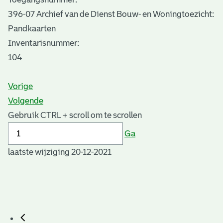
396-07 Archief van de Dienst Bouw- en Woningtoezicht:
Pandkaarten
Inventarisnummer
:
104
Vorige
Volgende
Gebruik CTRL + scroll om te scrollen
Ga
laatste wijziging 20-12-2021