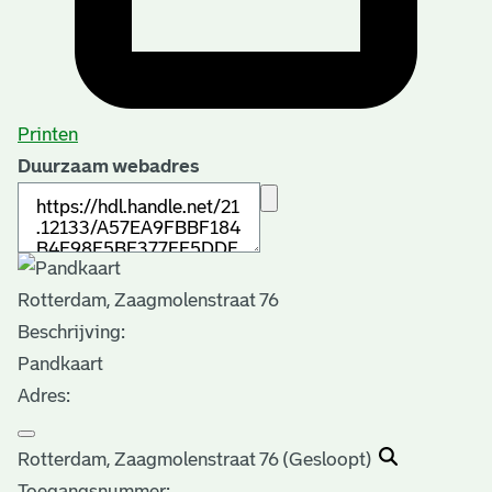
Printen
Duurzaam webadres
Rotterdam, Zaagmolenstraat 76
Beschrijving:
Pandkaart
Adres:
Rotterdam, Zaagmolenstraat 76 (Gesloopt)
Toegangsnummer
: