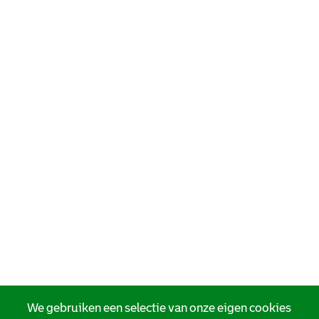
We gebruiken een selectie van onze eigen cookies