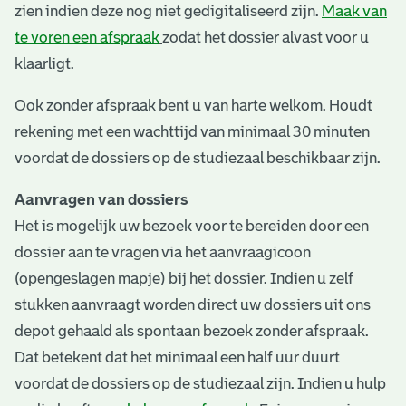
zien indien deze nog niet gedigitaliseerd zijn.
Maak van
te voren een afspraak
zodat het dossier alvast voor u
klaarligt.
Ook zonder afspraak bent u van harte welkom. Houdt
rekening met een wachttijd van minimaal 30 minuten
voordat de dossiers op de studiezaal beschikbaar zijn.
Aanvragen van dossiers
Het is mogelijk uw bezoek voor te bereiden door een
dossier aan te vragen via het aanvraagicoon
(opengeslagen mapje) bij het dossier. Indien u zelf
stukken aanvraagt worden direct uw dossiers uit ons
depot gehaald als spontaan bezoek zonder afspraak.
Dat betekent dat het minimaal een half uur duurt
voordat de dossiers op de studiezaal zijn. Indien u hulp