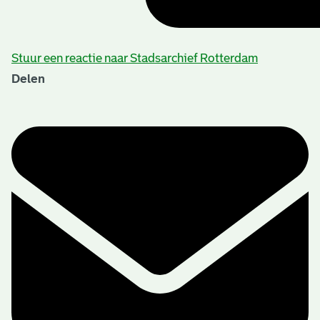
Stuur een reactie naar Stadsarchief Rotterdam
Delen