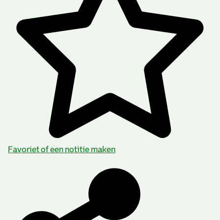
Favoriet of een notitie maken