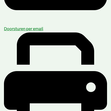
Doorsturen per email