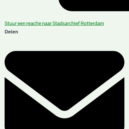
Stuur een reactie naar Stadsarchief Rotterdam
Delen