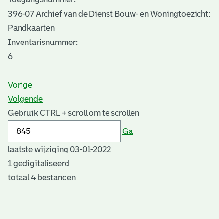
396-07 Archief van de Dienst Bouw- en Woningtoezicht:
Pandkaarten
Inventarisnummer
:
6
Vorige
Volgende
Gebruik CTRL + scroll om te scrollen
Ga
laatste wijziging 03-01-2022
1 gedigitaliseerd
totaal 4 bestanden