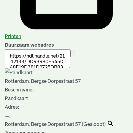
Printen
Duurzaam webadres
Rotterdam, Bergse Dorpsstraat 57
Beschrijving:
Pandkaart
Adres:
Rotterdam, Bergse Dorpsstraat 57 (Gesloopt)
Toegangsnummer
: