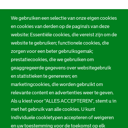
We gebruiken een selectie van onze eigen cookies
en cookies van derden op de pagina's van deze
website: Essentiële cookies, die vereist zijn om de
website te gebruiken; functionele cookies, die
zorgen voor een beter gebruiksgemak;
prestatiecookies, die we gebruiken om
geaggregeerde gegevens over websitegebruik
en statistieken te genereren; en
marketingcookies, die worden gebruikt om
relevante content en advertenties weer te geven.
Als u kiest voor "ALLES ACCEPTEREN", stemt u in
met het gebruik van alle cookies. U kunt
individuele cookietypen accepteren of weigeren
en uw toestemming voor de toekomst op elk