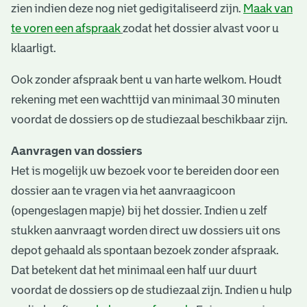
zien indien deze nog niet gedigitaliseerd zijn.
Maak van
te voren een afspraak
zodat het dossier alvast voor u
klaarligt.
Ook zonder afspraak bent u van harte welkom. Houdt
rekening met een wachttijd van minimaal 30 minuten
voordat de dossiers op de studiezaal beschikbaar zijn.
Aanvragen van dossiers
Het is mogelijk uw bezoek voor te bereiden door een
dossier aan te vragen via het aanvraagicoon
(opengeslagen mapje) bij het dossier. Indien u zelf
stukken aanvraagt worden direct uw dossiers uit ons
depot gehaald als spontaan bezoek zonder afspraak.
Dat betekent dat het minimaal een half uur duurt
voordat de dossiers op de studiezaal zijn. Indien u hulp