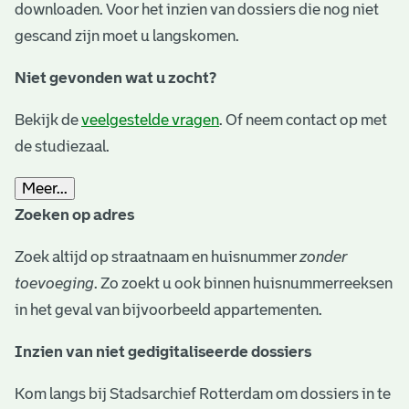
downloaden. Voor het inzien van dossiers die nog niet
gescand zijn moet u langskomen.
Niet gevonden wat u zocht?
Bekijk de
veelgestelde vragen
. Of neem contact op met
de studiezaal.
Meer...
Zoeken op adres
Zoek altijd op straatnaam en huisnummer
zonder
toevoeging
. Zo zoekt u ook binnen huisnummerreeksen
in het geval van bijvoorbeeld appartementen.
Inzien van niet gedigitaliseerde dossiers
Kom langs bij Stadsarchief Rotterdam om dossiers in te