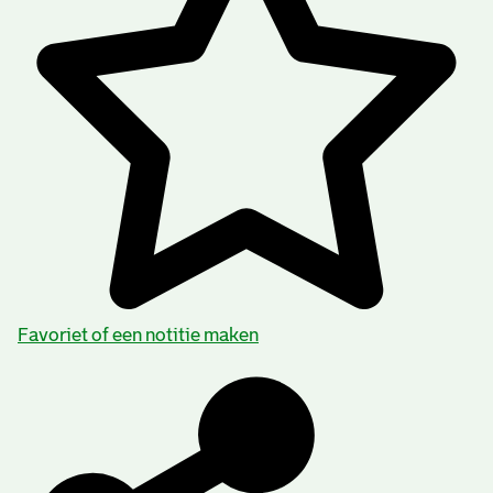
Favoriet of een notitie maken