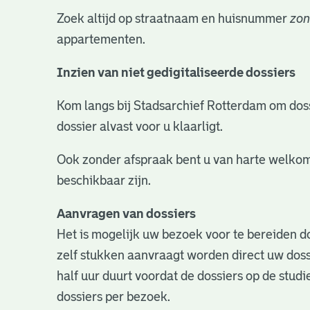
Zoek altijd op straatnaam en huisnummer
zon
appartementen.
Inzien van niet gedigitaliseerde dossiers
Kom langs bij Stadsarchief Rotterdam om dossie
dossier alvast voor u klaarligt.
Ook zonder afspraak bent u van harte welkom
beschikbaar zijn.
Aanvragen van dossiers
Het is mogelijk uw bezoek voor te bereiden do
zelf stukken aanvraagt worden direct uw doss
half uur duurt voordat de dossiers op de studie
dossiers per bezoek.