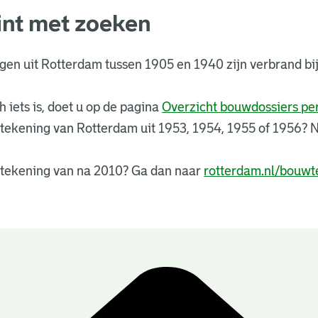
int met zoeken
ngen uit Rotterdam tussen 1905 en 1940 zijn verbrand 
 iets is, doet u op de pagina
Overzicht bouwdossiers p
tekening van Rotterdam uit 1953, 1954, 1955 of 1956?
tekening van na 2010? Ga dan naar
rotterdam.nl/bouwt