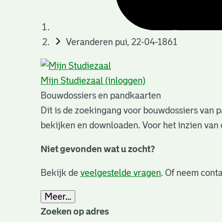
Veranderen pui, 22-04-1861
Mijn Studiezaal (inloggen)
Bouwdossiers en pandkaarten
Dit is de zoekingang voor bouwdossiers van p
bekijken en downloaden. Voor het inzien van 
Niet gevonden wat u zocht?
Bekijk de
veelgestelde vragen
. Of neem conta
Meer...
Zoeken op adres