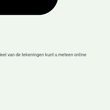
deel van de tekeningen kunt u meteen online