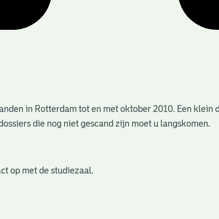
anden in Rotterdam tot en met oktober 2010. Een klein 
dossiers die nog niet gescand zijn moet u langskomen.
ct op met de studiezaal.