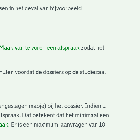
en in het geval van bijvoorbeeld
Maak van te voren een afspraak
zodat het
uten voordat de dossiers op de studiezaal
ngeslagen mapje) bij het dossier. Indien u
afspraak. Dat betekent dat het minimaal een
raak
. Er is een maximum aanvragen van 10