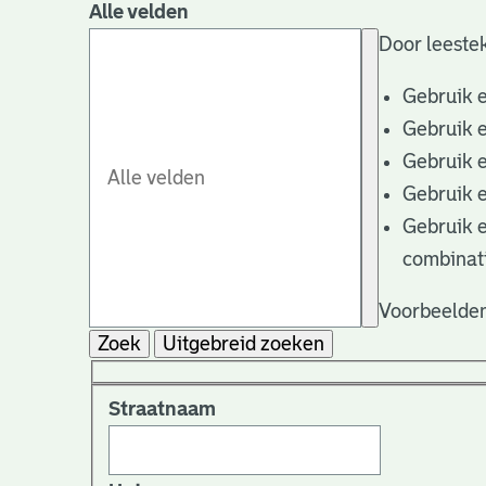
Alle velden
Door leestek
Gebruik 
Gebruik 
Gebruik 
Gebruik 
Gebruik 
combinat
Voorbeelden
Zoek
Uitgebreid zoeken
Straatnaam