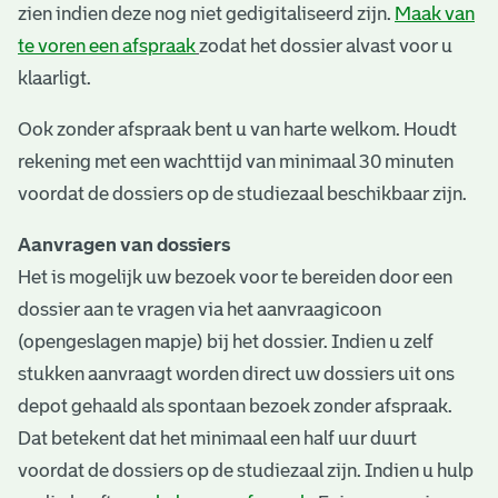
zien indien deze nog niet gedigitaliseerd zijn.
Maak van
te voren een afspraak
zodat het dossier alvast voor u
klaarligt.
Ook zonder afspraak bent u van harte welkom. Houdt
rekening met een wachttijd van minimaal 30 minuten
voordat de dossiers op de studiezaal beschikbaar zijn.
Aanvragen van dossiers
Het is mogelijk uw bezoek voor te bereiden door een
dossier aan te vragen via het aanvraagicoon
(opengeslagen mapje) bij het dossier. Indien u zelf
stukken aanvraagt worden direct uw dossiers uit ons
depot gehaald als spontaan bezoek zonder afspraak.
Dat betekent dat het minimaal een half uur duurt
voordat de dossiers op de studiezaal zijn. Indien u hulp