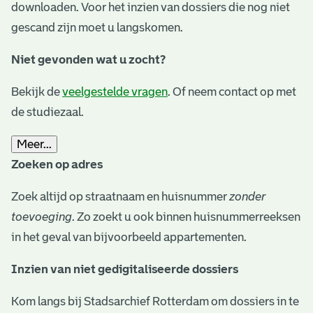
downloaden. Voor het inzien van dossiers die nog niet
gescand zijn moet u langskomen.
Niet gevonden wat u zocht?
Bekijk de
veelgestelde vragen
. Of neem contact op met
de studiezaal.
Meer...
Zoeken op adres
Zoek altijd op straatnaam en huisnummer
zonder
toevoeging
. Zo zoekt u ook binnen huisnummerreeksen
in het geval van bijvoorbeeld appartementen.
Inzien van niet gedigitaliseerde dossiers
Kom langs bij Stadsarchief Rotterdam om dossiers in te