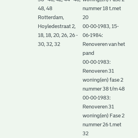
48, 48
nummer 18 t.met
Rotterdam,
20
Hoyledestraat 2,
00-00-1983, 15-
18, 18, 20, 26, 26 -
06-1984:
30, 32, 32
Renoveren van het
pand
00-00-1983:
Renoveren 31
woning(en) fase 2
nummer 38 t/m 48
00-00-1983:
Renoveren 31
woning(en) Fase 2
nummer 26 t.met
32