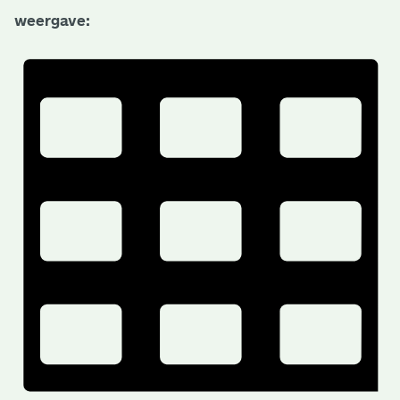
weergave: