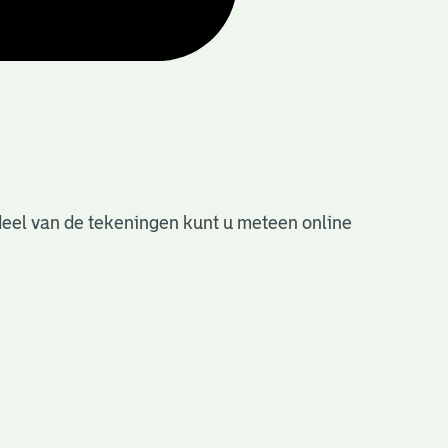
deel van de tekeningen kunt u meteen online