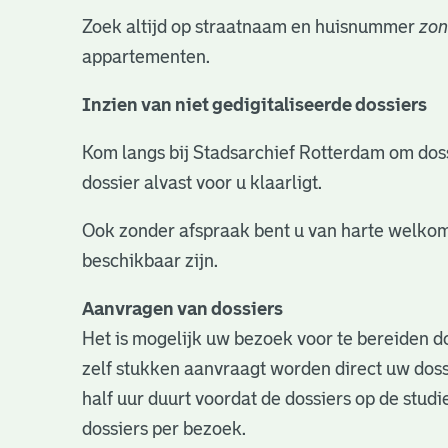
Zoek altijd op straatnaam en huisnummer
zon
appartementen.
Inzien van niet gedigitaliseerde dossiers
Kom langs bij Stadsarchief Rotterdam om dossie
dossier alvast voor u klaarligt.
Ook zonder afspraak bent u van harte welkom
beschikbaar zijn.
Aanvragen van dossiers
Het is mogelijk uw bezoek voor te bereiden do
zelf stukken aanvraagt worden direct uw doss
half uur duurt voordat de dossiers op de studie
dossiers per bezoek.