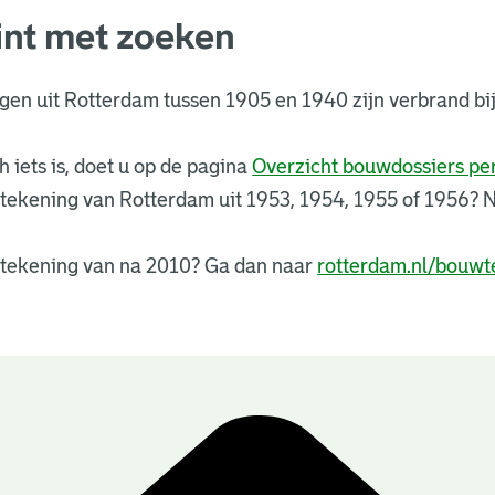
int met zoeken
ngen uit Rotterdam tussen 1905 en 1940 zijn verbrand 
 iets is, doet u op de pagina
Overzicht bouwdossiers p
tekening van Rotterdam uit 1953, 1954, 1955 of 1956?
tekening van na 2010? Ga dan naar
rotterdam.nl/bouwt