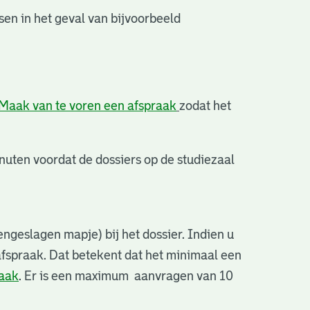
en in het geval van bijvoorbeeld
Maak van te voren een afspraak
zodat het
uten voordat de dossiers op de studiezaal
ngeslagen mapje) bij het dossier. Indien u
afspraak. Dat betekent dat het minimaal een
raak
. Er is een maximum aanvragen van 10