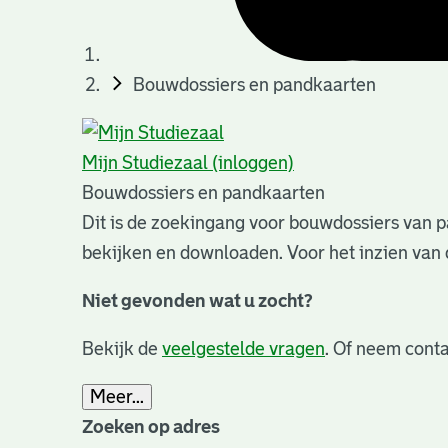
Bouwdossiers en pandkaarten
Mijn Studiezaal (inloggen)
Bouwdossiers en pandkaarten
Dit is de zoekingang voor bouwdossiers van p
bekijken en downloaden. Voor het inzien van 
Niet gevonden wat u zocht?
Bekijk de
veelgestelde vragen
. Of neem conta
Meer...
Zoeken op adres