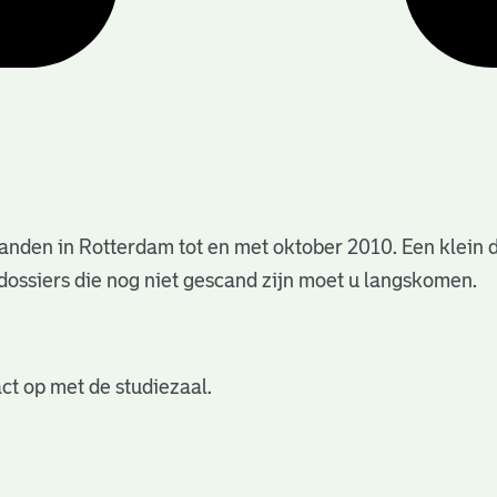
anden in Rotterdam tot en met oktober 2010. Een klein 
dossiers die nog niet gescand zijn moet u langskomen.
ct op met de studiezaal.