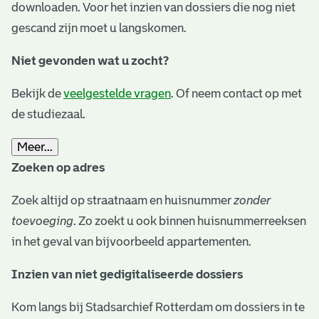
downloaden. Voor het inzien van dossiers die nog niet
gescand zijn moet u langskomen.
Niet gevonden wat u zocht?
Bekijk de
veelgestelde vragen
. Of neem contact op met
de studiezaal.
Meer...
Zoeken op adres
Zoek altijd op straatnaam en huisnummer
zonder
toevoeging
. Zo zoekt u ook binnen huisnummerreeksen
in het geval van bijvoorbeeld appartementen.
Inzien van niet gedigitaliseerde dossiers
Kom langs bij Stadsarchief Rotterdam om dossiers in te