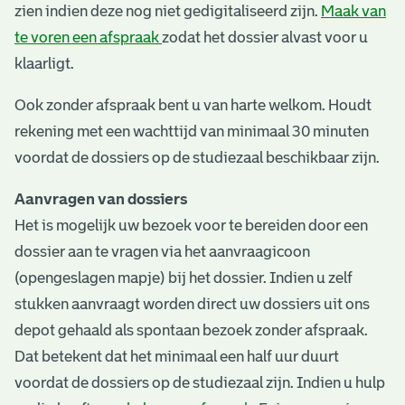
zien indien deze nog niet gedigitaliseerd zijn.
Maak van
te voren een afspraak
zodat het dossier alvast voor u
klaarligt.
Ook zonder afspraak bent u van harte welkom. Houdt
rekening met een wachttijd van minimaal 30 minuten
voordat de dossiers op de studiezaal beschikbaar zijn.
Aanvragen van dossiers
Het is mogelijk uw bezoek voor te bereiden door een
dossier aan te vragen via het aanvraagicoon
(opengeslagen mapje) bij het dossier. Indien u zelf
stukken aanvraagt worden direct uw dossiers uit ons
depot gehaald als spontaan bezoek zonder afspraak.
Dat betekent dat het minimaal een half uur duurt
voordat de dossiers op de studiezaal zijn. Indien u hulp