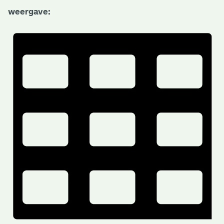
weergave: