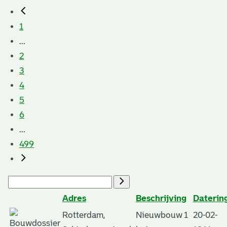
1
...
2
3
4
5
6
...
499
Adres
Beschrijving
Daterin
Rotterdam,
Nieuwbouw 1
20-02-