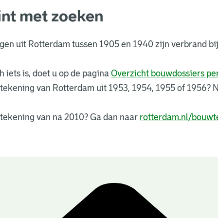
int met zoeken
ngen uit Rotterdam tussen 1905 en 1940 zijn verbrand 
 iets is, doet u op de pagina
Overzicht bouwdossiers p
tekening van Rotterdam uit 1953, 1954, 1955 of 1956?
tekening van na 2010? Ga dan naar
rotterdam.nl/bouwt