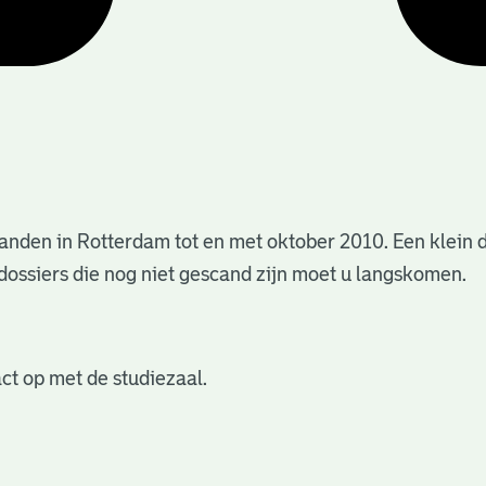
anden in Rotterdam tot en met oktober 2010. Een klein 
dossiers die nog niet gescand zijn moet u langskomen.
ct op met de studiezaal.