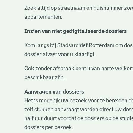
Zoek altijd op straatnaam en huisnummer
zon
appartementen.
Inzien van niet gedigitaliseerde dossiers
Kom langs bij Stadsarchief Rotterdam om dossie
dossier alvast voor u klaarligt.
Ook zonder afspraak bent u van harte welkom
beschikbaar zijn.
Aanvragen van dossiers
Het is mogelijk uw bezoek voor te bereiden do
zelf stukken aanvraagt worden direct uw doss
half uur duurt voordat de dossiers op de studie
dossiers per bezoek.