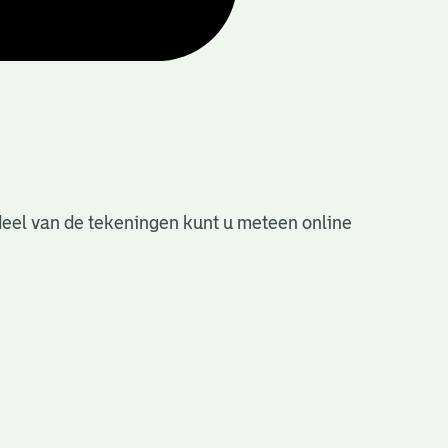
deel van de tekeningen kunt u meteen online