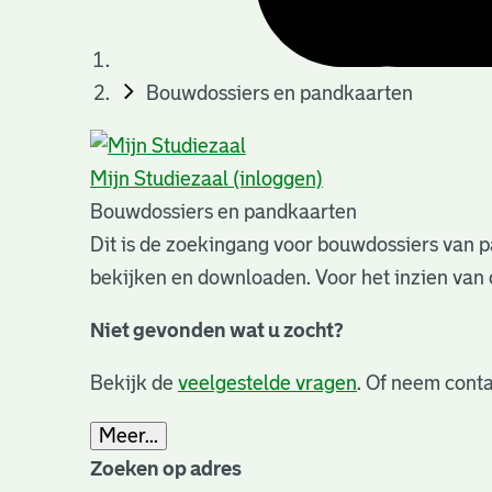
Bouwdossiers en pandkaarten
Mijn Studiezaal (inloggen)
Bouwdossiers en pandkaarten
Dit is de zoekingang voor bouwdossiers van p
bekijken en downloaden. Voor het inzien van 
Niet gevonden wat u zocht?
Bekijk de
veelgestelde vragen
. Of neem conta
Meer...
Zoeken op adres