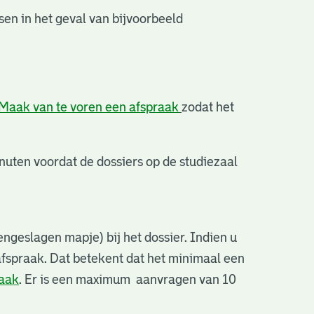
en in het geval van bijvoorbeeld
Maak van te voren een afspraak
zodat het
uten voordat de dossiers op de studiezaal
ngeslagen mapje) bij het dossier. Indien u
afspraak. Dat betekent dat het minimaal een
raak
. Er is een maximum aanvragen van 10