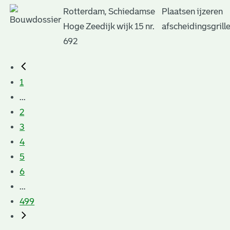
Rotterdam, Schiedamse
Plaatsen ijzeren
Hoge Zeedijk wijk 15 nr.
afscheidingsgrill
692
1
...
2
3
4
5
6
...
499