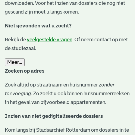
downloaden. Voor het inzien van dossiers die nog niet
gescand zijn moet u langskomen.
Niet gevonden wat u zocht?
Bekijk de
veelgestelde vragen
. Of neem contact op met
de studiezaal.
Meer...
Zoeken op adres
Zoek altijd op straatnaam en huisnummer
zonder
toevoeging
. Zo zoekt u ook binnen huisnummerreeksen
in het geval van bijvoorbeeld appartementen.
Inzien van niet gedigitaliseerde dossiers
Kom langs bij Stadsarchief Rotterdam om dossiers in te