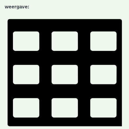
weergave: