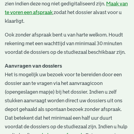
zien indien deze nog niet gedigitaliseerd zijn.
Maak van
te voren een afspraak
zodat het dossier alvast voor u
klaarligt.
Ook zonder afspraak bent u van harte welkom. Houdt
rekening met een wachttijd van minimaal 30 minuten
voordat de dossiers op de studiezaal beschikbaar zijn.
Aanvragen van dossiers
Het is mogelijk uw bezoek voor te bereiden door een
dossier aan te vragen via het aanvraagicoon
(opengeslagen mapje) bij het dossier. Indien u zelf
stukken aanvraagt worden direct uw dossiers uit ons
depot gehaald als spontaan bezoek zonder afspraak.
Dat betekent dat het minimaal een half uur duurt
voordat de dossiers op de studiezaal zijn. Indien u hulp