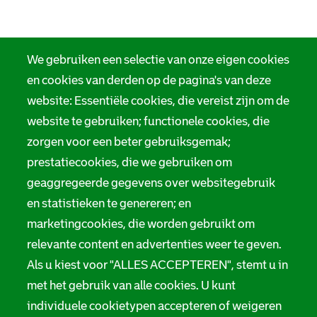
We gebruiken een selectie van onze eigen cookies
en cookies van derden op de pagina's van deze
website: Essentiële cookies, die vereist zijn om de
website te gebruiken; functionele cookies, die
zorgen voor een beter gebruiksgemak;
prestatiecookies, die we gebruiken om
geaggregeerde gegevens over websitegebruik
en statistieken te genereren; en
marketingcookies, die worden gebruikt om
relevante content en advertenties weer te geven.
Als u kiest voor "ALLES ACCEPTEREN", stemt u in
met het gebruik van alle cookies. U kunt
individuele cookietypen accepteren of weigeren