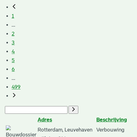
1
...
2
3
4
5
6
...
499
Adres
Beschrijving
Rotterdam, Leuvehaven
Verbouwing