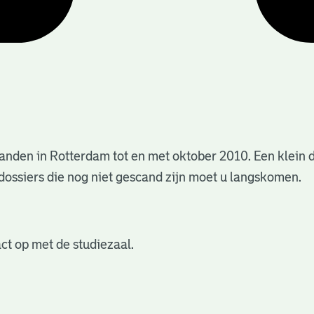
anden in Rotterdam tot en met oktober 2010. Een klein 
dossiers die nog niet gescand zijn moet u langskomen.
ct op met de studiezaal.