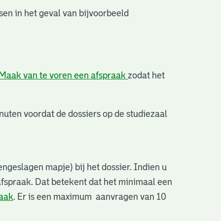
en in het geval van bijvoorbeeld
Maak van te voren een afspraak
zodat het
uten voordat de dossiers op de studiezaal
ngeslagen mapje) bij het dossier. Indien u
afspraak. Dat betekent dat het minimaal een
raak
. Er is een maximum aanvragen van 10