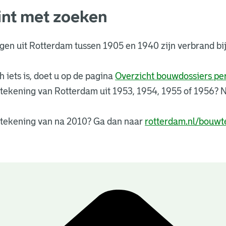
int met zoeken
ngen uit Rotterdam tussen 1905 en 1940 zijn verbrand 
 iets is, doet u op de pagina
Overzicht bouwdossiers p
tekening van Rotterdam uit 1953, 1954, 1955 of 1956?
tekening van na 2010? Ga dan naar
rotterdam.nl/bouwt