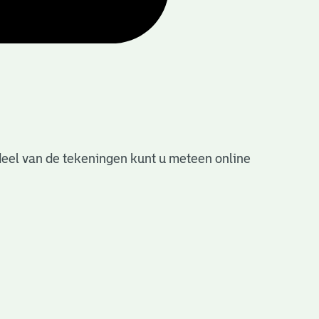
deel van de tekeningen kunt u meteen online