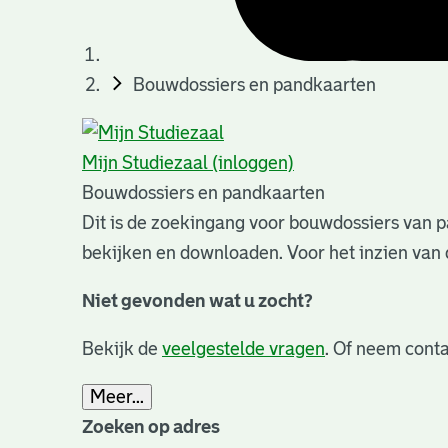
Bouwdossiers en pandkaarten
Mijn Studiezaal (inloggen)
Bouwdossiers en pandkaarten
Dit is de zoekingang voor bouwdossiers van p
bekijken en downloaden. Voor het inzien van 
Niet gevonden wat u zocht?
Bekijk de
veelgestelde vragen
. Of neem conta
Meer...
Zoeken op adres