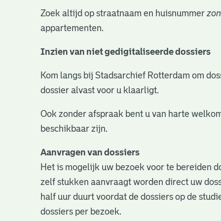
Zoek altijd op straatnaam en huisnummer
zon
appartementen.
Inzien van niet gedigitaliseerde dossiers
Kom langs bij Stadsarchief Rotterdam om dossie
dossier alvast voor u klaarligt.
Ook zonder afspraak bent u van harte welkom
beschikbaar zijn.
Aanvragen van dossiers
Het is mogelijk uw bezoek voor te bereiden do
zelf stukken aanvraagt worden direct uw doss
half uur duurt voordat de dossiers op de studie
dossiers per bezoek.