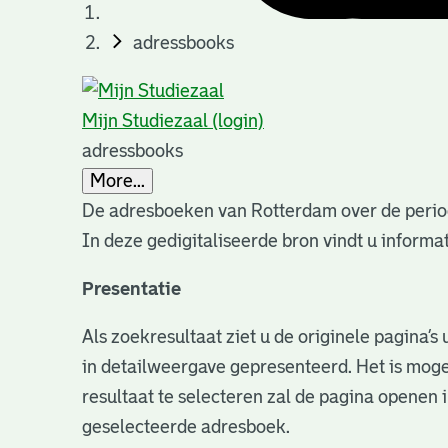
adressbooks
Mijn Studiezaal (login)
adressbooks
More...
De adresboeken van Rotterdam over de perio
In deze gedigitaliseerde bron vindt u infor
Presentatie
Als zoekresultaat ziet u de originele pagina’
in detailweergave gepresenteerd. Het is moge
resultaat te selecteren zal de pagina openen 
geselecteerde adresboek.