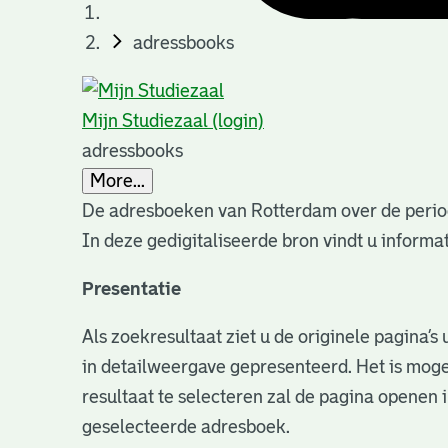
adressbooks
Mijn Studiezaal (login)
adressbooks
More...
De adresboeken van Rotterdam over de perio
In deze gedigitaliseerde bron vindt u infor
Presentatie
Als zoekresultaat ziet u de originele pagina’
in detailweergave gepresenteerd. Het is moge
resultaat te selecteren zal de pagina openen 
geselecteerde adresboek.