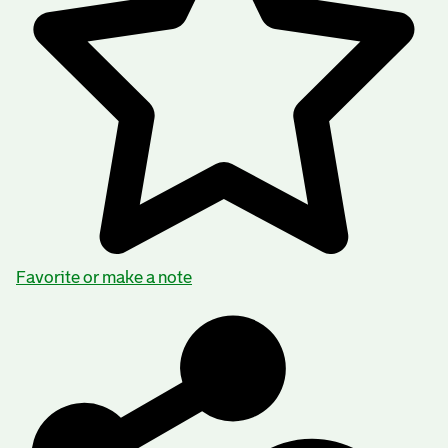
Favorite or make a note