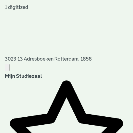
1 digitized
3023-13 Adresboeken Rotterdam, 1858
Mijn Studiezaal