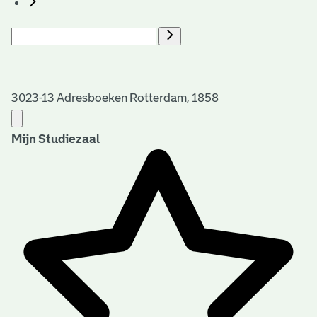
3023-13 Adresboeken Rotterdam, 1858
Mijn Studiezaal