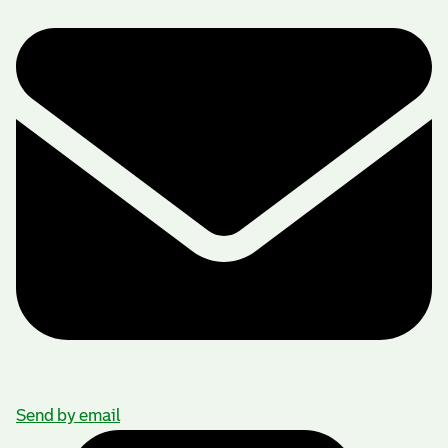
Send by email