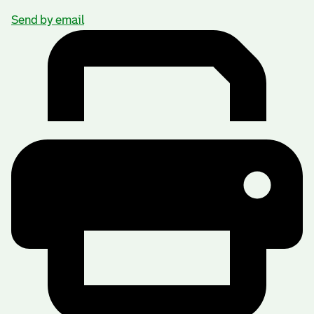
Send by email