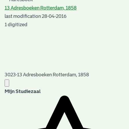
13 Adresboeken Rotterdam, 1858
last modification 28-04-2016
1 digitized
3023-13 Adresboeken Rotterdam, 1858
Mijn Studiezaal