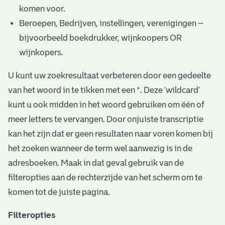
komen voor.
Beroepen, Bedrijven, instellingen, verenigingen –
bijvoorbeeld boekdrukker, wijnkoopers OR
wijnkopers.
U kunt uw zoekresultaat verbeteren door een gedeelte
van het woord in te tikken met een *. Deze ‘wildcard’
kunt u ook midden in het woord gebruiken om één of
meer letters te vervangen. Door onjuiste transcriptie
kan het zijn dat er geen resultaten naar voren komen bij
het zoeken wanneer de term wel aanwezig is in de
adresboeken. Maak in dat geval gebruik van de
filteropties aan de rechterzijde van het scherm om te
komen tot de juiste pagina.
Filteropties