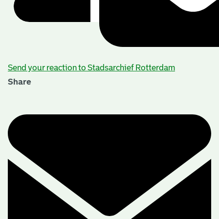
Send your reaction to Stadsarchief Rotterdam
Share