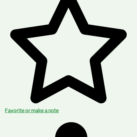
Favorite or make a note