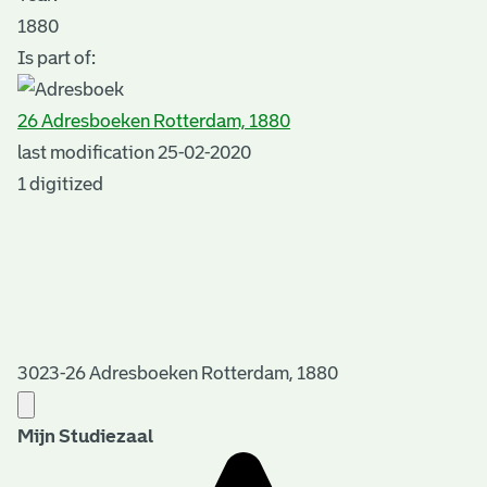
1880
Is part of:
26 Adresboeken Rotterdam, 1880
last modification 25-02-2020
1 digitized
3023-26 Adresboeken Rotterdam, 1880
Mijn Studiezaal