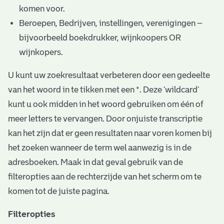
komen voor.
Beroepen, Bedrijven, instellingen, verenigingen –
bijvoorbeeld boekdrukker, wijnkoopers OR
wijnkopers.
U kunt uw zoekresultaat verbeteren door een gedeelte
van het woord in te tikken met een *. Deze ‘wildcard’
kunt u ook midden in het woord gebruiken om één of
meer letters te vervangen. Door onjuiste transcriptie
kan het zijn dat er geen resultaten naar voren komen bij
het zoeken wanneer de term wel aanwezig is in de
adresboeken. Maak in dat geval gebruik van de
filteropties aan de rechterzijde van het scherm om te
komen tot de juiste pagina.
Filteropties