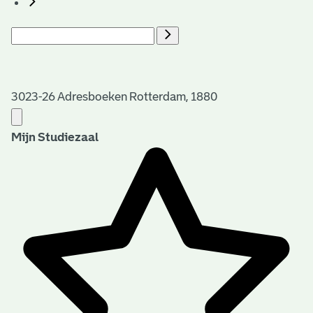
3023-26 Adresboeken Rotterdam, 1880
Mijn Studiezaal