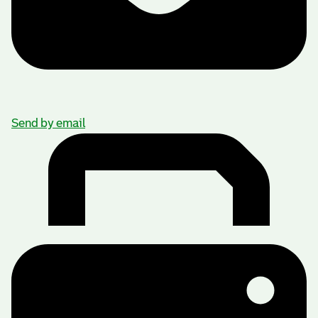
Send by email