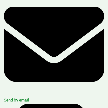
Send by email