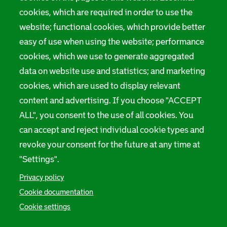
cookies, which are required in order to use the
website; functional cookies, which provide better
easy of use when using the website; performance
cookies, which we use to generate aggregated
data on website use and statistics; and marketing
cookies, which are used to display relevant
content and advertising. If you choose "ACCEPT
ALL", you consent to the use of all cookies. You
can accept and reject individual cookie types and
revoke your consent for the future at any time at
"Settings".
Privacy policy
Cookie documentation
Cookie settings