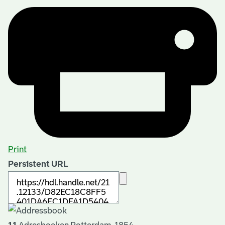
Print
Persistent URL