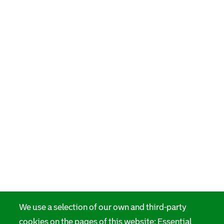
We use a selection of our own and third-party
cookies on the pages of this website: Essential