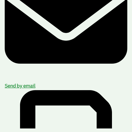
Send by email