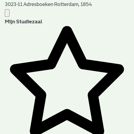
3023-11 Adresboeken Rotterdam, 1854
Mijn Studiezaal