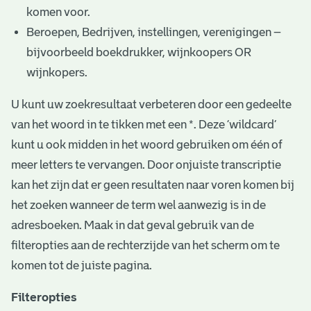
komen voor.
Beroepen, Bedrijven, instellingen, verenigingen –
bijvoorbeeld boekdrukker, wijnkoopers OR
wijnkopers.
U kunt uw zoekresultaat verbeteren door een gedeelte
van het woord in te tikken met een *. Deze ‘wildcard’
kunt u ook midden in het woord gebruiken om één of
meer letters te vervangen. Door onjuiste transcriptie
kan het zijn dat er geen resultaten naar voren komen bij
het zoeken wanneer de term wel aanwezig is in de
adresboeken. Maak in dat geval gebruik van de
filteropties aan de rechterzijde van het scherm om te
komen tot de juiste pagina.
Filteropties