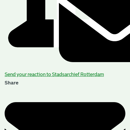
Send your reaction to Stadsarchief Rotterdam
Share