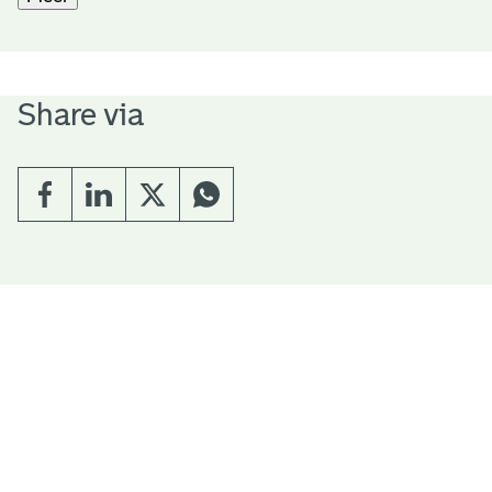
Share via