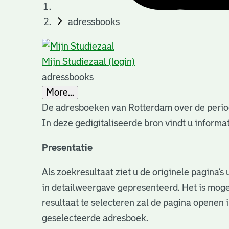
adressbooks
Mijn Studiezaal (login)
adressbooks
More...
De adresboeken van Rotterdam over de perio
In deze gedigitaliseerde bron vindt u infor
Presentatie
Als zoekresultaat ziet u de originele pagina’
in detailweergave gepresenteerd. Het is moge
resultaat te selecteren zal de pagina openen 
geselecteerde adresboek.