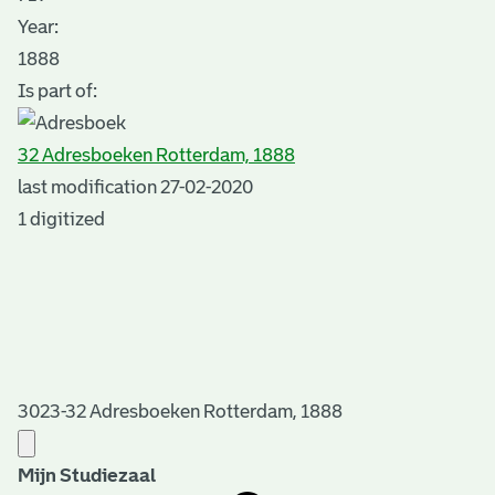
Year:
1888
Is part of:
32 Adresboeken Rotterdam, 1888
last modification 27-02-2020
1 digitized
3023-32 Adresboeken Rotterdam, 1888
Mijn Studiezaal