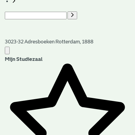
3023-32 Adresboeken Rotterdam, 1888
Mijn Studiezaal