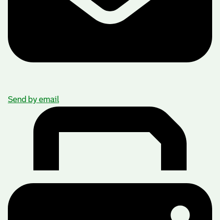
Send by email