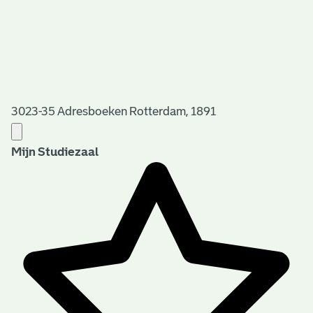
3023-35 Adresboeken Rotterdam, 1891
Mijn Studiezaal