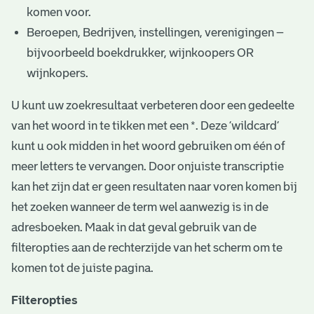
komen voor.
Beroepen, Bedrijven, instellingen, verenigingen –
bijvoorbeeld boekdrukker, wijnkoopers OR
wijnkopers.
U kunt uw zoekresultaat verbeteren door een gedeelte
van het woord in te tikken met een *. Deze ‘wildcard’
kunt u ook midden in het woord gebruiken om één of
meer letters te vervangen. Door onjuiste transcriptie
kan het zijn dat er geen resultaten naar voren komen bij
het zoeken wanneer de term wel aanwezig is in de
adresboeken. Maak in dat geval gebruik van de
filteropties aan de rechterzijde van het scherm om te
komen tot de juiste pagina.
Filteropties