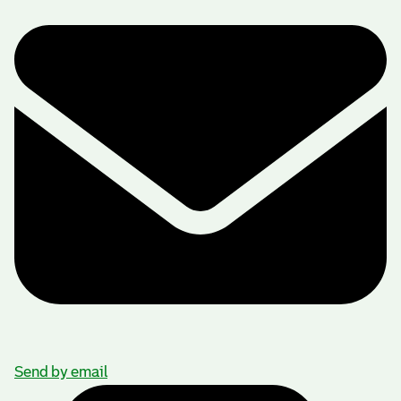
Send by email