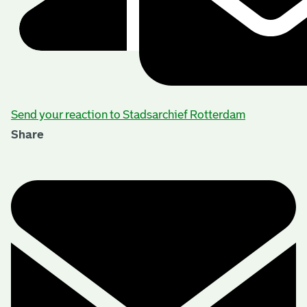
Send your reaction to Stadsarchief Rotterdam
Share