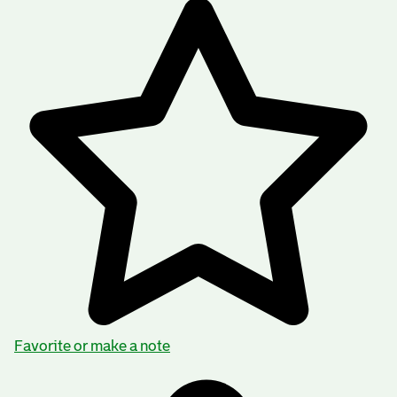
Favorite or make a note