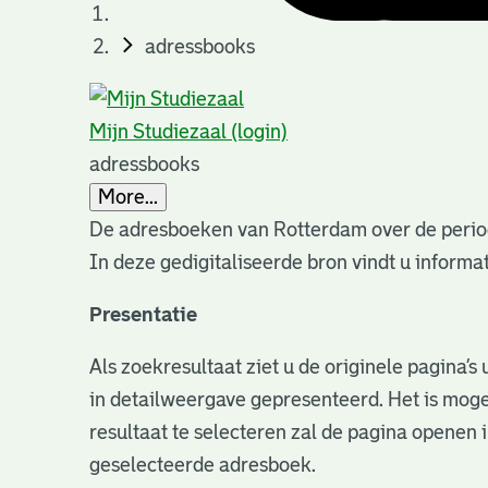
adressbooks
Mijn Studiezaal (login)
adressbooks
More...
De adresboeken van Rotterdam over de perio
In deze gedigitaliseerde bron vindt u infor
Presentatie
Als zoekresultaat ziet u de originele pagina’
in detailweergave gepresenteerd. Het is moge
resultaat te selecteren zal de pagina openen 
geselecteerde adresboek.