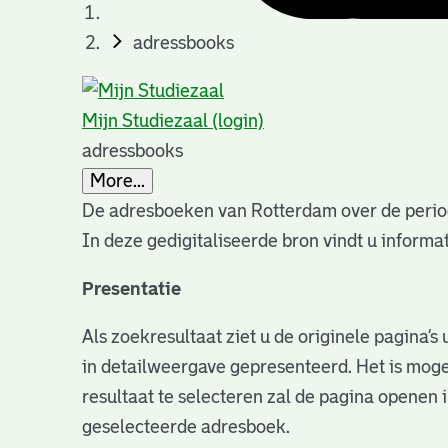
adressbooks
Mijn Studiezaal (login)
adressbooks
More...
De adresboeken van Rotterdam over de perio
In deze gedigitaliseerde bron vindt u infor
Presentatie
Als zoekresultaat ziet u de originele pagina’
in detailweergave gepresenteerd. Het is moge
resultaat te selecteren zal de pagina openen 
geselecteerde adresboek.