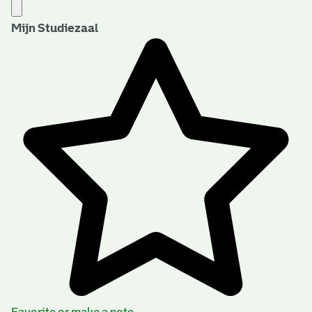
Mijn Studiezaal