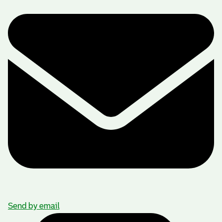
Send by email