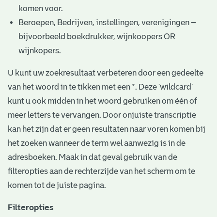
komen voor.
Beroepen, Bedrijven, instellingen, verenigingen –
bijvoorbeeld boekdrukker, wijnkoopers OR
wijnkopers.
U kunt uw zoekresultaat verbeteren door een gedeelte
van het woord in te tikken met een *. Deze ‘wildcard’
kunt u ook midden in het woord gebruiken om één of
meer letters te vervangen. Door onjuiste transcriptie
kan het zijn dat er geen resultaten naar voren komen bij
het zoeken wanneer de term wel aanwezig is in de
adresboeken. Maak in dat geval gebruik van de
filteropties aan de rechterzijde van het scherm om te
komen tot de juiste pagina.
Filteropties