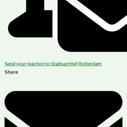
Send your reaction to Stadsarchief Rotterdam
Share