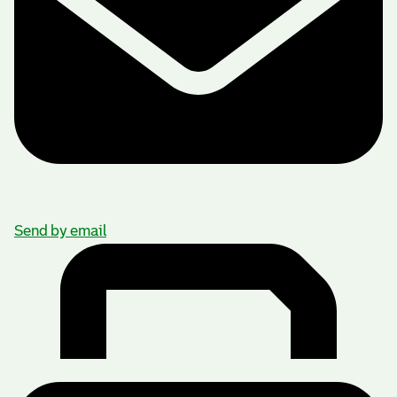
Send by email