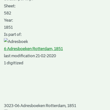
Sheet
:
582
Year:
1851
Is part of:
6 Adresboeken Rotterdam, 1851
last modification 21-02-2020
1 digitized
3023-06 Adresboeken Rotterdam, 1851