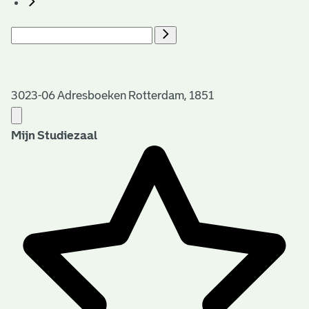
3023-06 Adresboeken Rotterdam, 1851
Mijn Studiezaal