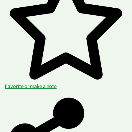
Favorite or make a note