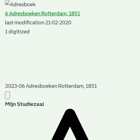
6 Adresboeken Rotterdam, 1851
last modification 21-02-2020
1 digitized
3023-06 Adresboeken Rotterdam, 1851
Mijn Studiezaal