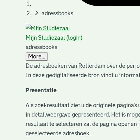
adressbooks
Mijn Studiezaal (login)
adressbooks
More...
De adresboeken van Rotterdam over de perio
In deze gedigitaliseerde bron vindt u infor
Presentatie
Als zoekresultaat ziet u de originele pagina’
in detailweergave gepresenteerd. Het is moge
resultaat te selecteren zal de pagina openen 
geselecteerde adresboek.