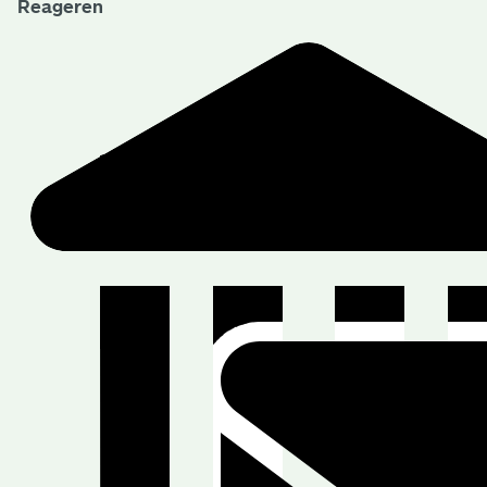
Reageren