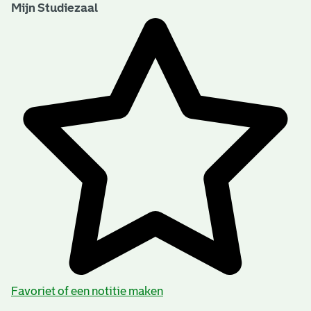
Mijn Studiezaal
Favoriet of een notitie maken