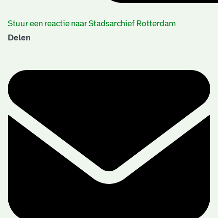
Stuur een reactie naar Stadsarchief Rotterdam
Delen