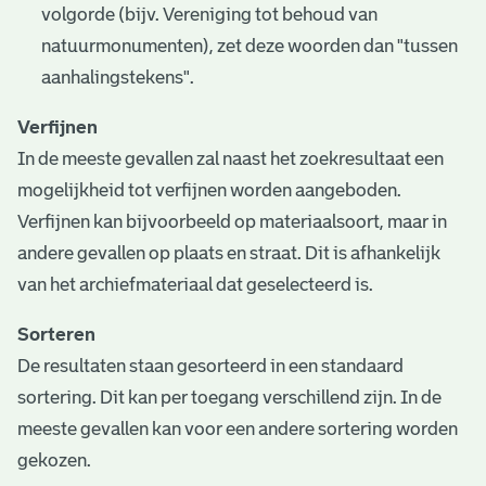
volgorde (bijv. Vereniging tot behoud van
natuurmonumenten), zet deze woorden dan "tussen
aanhalingstekens".
Verfijnen
In de meeste gevallen zal naast het zoekresultaat een
mogelijkheid tot verfijnen worden aangeboden.
Verfijnen kan bijvoorbeeld op materiaalsoort, maar in
andere gevallen op plaats en straat. Dit is afhankelijk
van het archiefmateriaal dat geselecteerd is.
Sorteren
De resultaten staan gesorteerd in een standaard
sortering. Dit kan per toegang verschillend zijn. In de
meeste gevallen kan voor een andere sortering worden
gekozen.