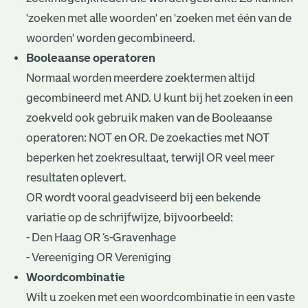
'zoeken met alle woorden' en 'zoeken met één van de
woorden' worden gecombineerd.
Booleaanse operatoren
Normaal worden meerdere zoektermen altijd
gecombineerd met AND. U kunt bij het zoeken in een
zoekveld ook gebruik maken van de Booleaanse
operatoren: NOT en OR. De zoekacties met NOT
beperken het zoekresultaat, terwijl OR veel meer
resultaten oplevert.
OR wordt vooral geadviseerd bij een bekende
variatie op de schrijfwijze, bijvoorbeeld:
- Den Haag OR ’s-Gravenhage
- Vereeniging OR Vereniging
Woordcombinatie
Wilt u zoeken met een woordcombinatie in een vaste