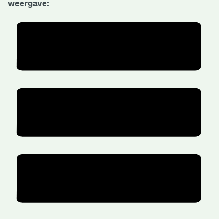
weergave: