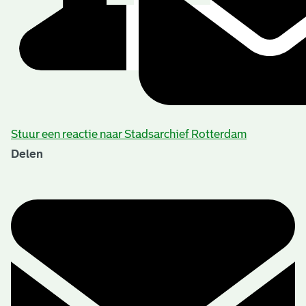
Stuur een reactie naar Stadsarchief Rotterdam
Delen