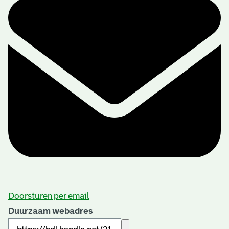
Doorsturen per email
Duurzaam webadres