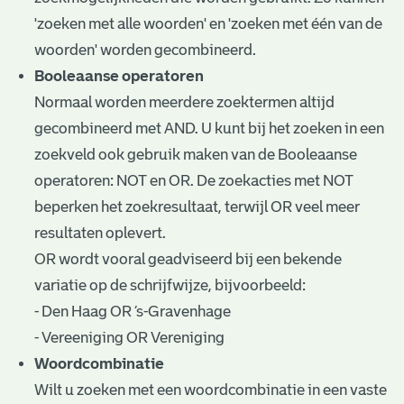
'zoeken met alle woorden' en 'zoeken met één van de
woorden' worden gecombineerd.
Booleaanse operatoren
Normaal worden meerdere zoektermen altijd
gecombineerd met AND. U kunt bij het zoeken in een
zoekveld ook gebruik maken van de Booleaanse
operatoren: NOT en OR. De zoekacties met NOT
beperken het zoekresultaat, terwijl OR veel meer
resultaten oplevert.
OR wordt vooral geadviseerd bij een bekende
variatie op de schrijfwijze, bijvoorbeeld:
- Den Haag OR ’s-Gravenhage
- Vereeniging OR Vereniging
Woordcombinatie
Wilt u zoeken met een woordcombinatie in een vaste