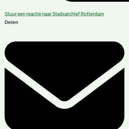
Stuur een reactie naar Stadsarchief Rotterdam
Delen