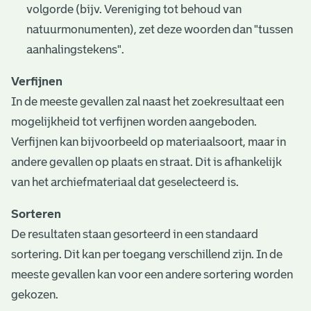
volgorde (bijv. Vereniging tot behoud van
natuurmonumenten), zet deze woorden dan "tussen
aanhalingstekens".
Verfijnen
In de meeste gevallen zal naast het zoekresultaat een
mogelijkheid tot verfijnen worden aangeboden.
Verfijnen kan bijvoorbeeld op materiaalsoort, maar in
andere gevallen op plaats en straat. Dit is afhankelijk
van het archiefmateriaal dat geselecteerd is.
Sorteren
De resultaten staan gesorteerd in een standaard
sortering. Dit kan per toegang verschillend zijn. In de
meeste gevallen kan voor een andere sortering worden
gekozen.