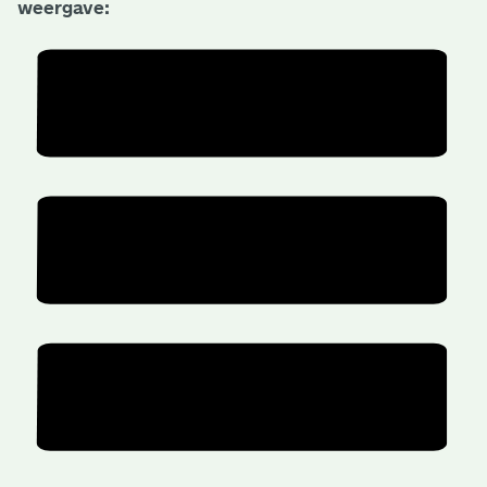
weergave: