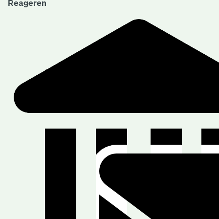
Reageren