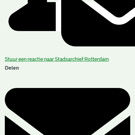
Stuur een reactie naar Stadsarchief Rotterdam
Delen