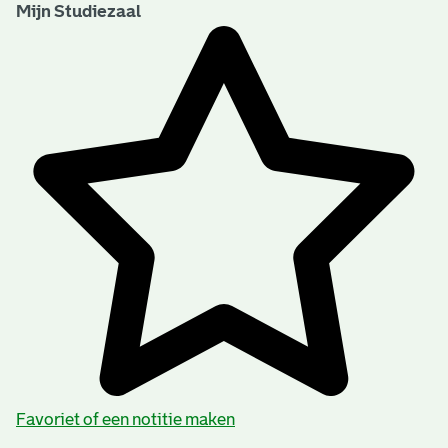
Mijn Studiezaal
Favoriet of een notitie maken