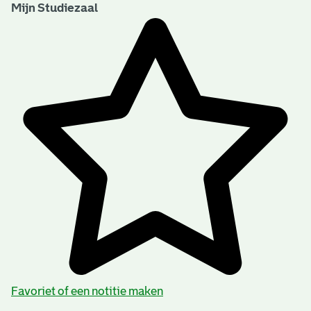
Mijn Studiezaal
Favoriet of een notitie maken