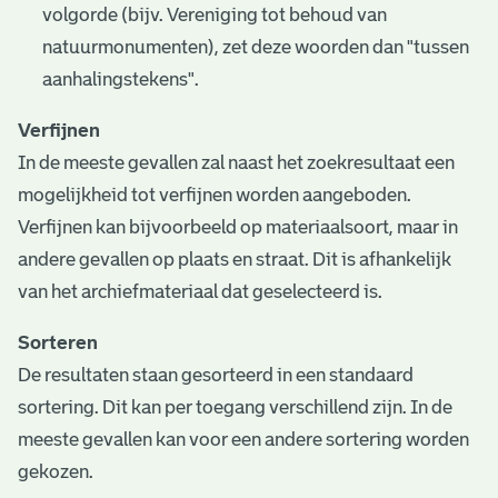
volgorde (bijv. Vereniging tot behoud van
natuurmonumenten), zet deze woorden dan "tussen
aanhalingstekens".
Verfijnen
In de meeste gevallen zal naast het zoekresultaat een
mogelijkheid tot verfijnen worden aangeboden.
Verfijnen kan bijvoorbeeld op materiaalsoort, maar in
andere gevallen op plaats en straat. Dit is afhankelijk
van het archiefmateriaal dat geselecteerd is.
Sorteren
De resultaten staan gesorteerd in een standaard
sortering. Dit kan per toegang verschillend zijn. In de
meeste gevallen kan voor een andere sortering worden
gekozen.