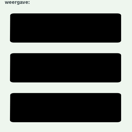
weergave: