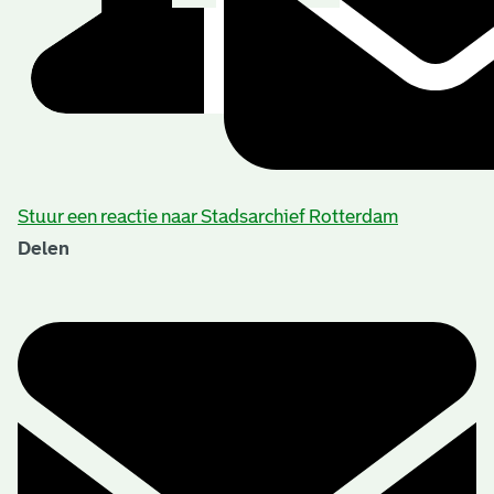
Stuur een reactie naar Stadsarchief Rotterdam
Delen