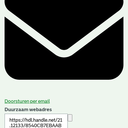
Doorsturen per email
Duurzaam webadres