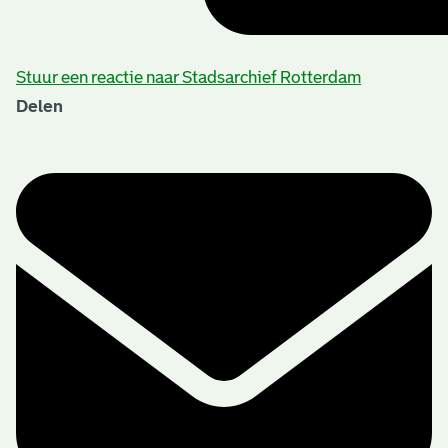
Stuur een reactie naar Stadsarchief Rotterdam
Delen