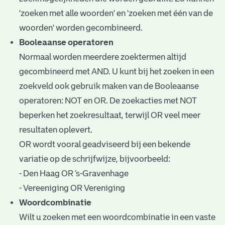
'zoeken met alle woorden' en 'zoeken met één van de
woorden' worden gecombineerd.
Booleaanse operatoren
Normaal worden meerdere zoektermen altijd
gecombineerd met AND. U kunt bij het zoeken in een
zoekveld ook gebruik maken van de Booleaanse
operatoren: NOT en OR. De zoekacties met NOT
beperken het zoekresultaat, terwijl OR veel meer
resultaten oplevert.
OR wordt vooral geadviseerd bij een bekende
variatie op de schrijfwijze, bijvoorbeeld:
- Den Haag OR ’s-Gravenhage
- Vereeniging OR Vereniging
Woordcombinatie
Wilt u zoeken met een woordcombinatie in een vaste