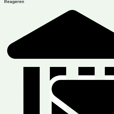
Reageren