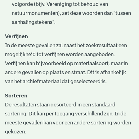
volgorde (bijv. Vereniging tot behoud van
natuurmonumenten), zet deze woorden dan "tussen
aanhalingstekens".
Verfijnen
In de meeste gevallen zal naast het zoekresultaat een
mogelijkheid tot verfijnen worden aangeboden.
Verfijnen kan bijvoorbeeld op materiaalsoort, maar in
andere gevallen op plaats en straat. Dit is afhankelijk
van het archiefmateriaal dat geselecteerd is.
Sorteren
De resultaten staan gesorteerd in een standaard
sortering. Dit kan per toegang verschillend zijn. In de
meeste gevallen kan voor een andere sortering worden
gekozen.