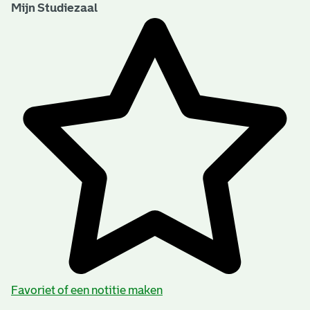
Mijn Studiezaal
Favoriet of een notitie maken