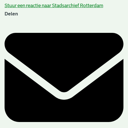
Stuur een reactie naar Stadsarchief Rotterdam
Delen