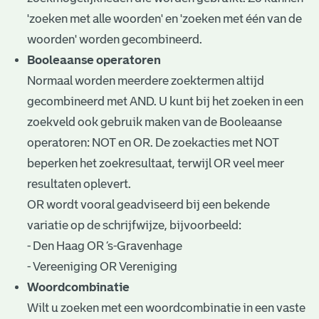
'zoeken met alle woorden' en 'zoeken met één van de
woorden' worden gecombineerd.
Booleaanse operatoren
Normaal worden meerdere zoektermen altijd
gecombineerd met AND. U kunt bij het zoeken in een
zoekveld ook gebruik maken van de Booleaanse
operatoren: NOT en OR. De zoekacties met NOT
beperken het zoekresultaat, terwijl OR veel meer
resultaten oplevert.
OR wordt vooral geadviseerd bij een bekende
variatie op de schrijfwijze, bijvoorbeeld:
- Den Haag OR ’s-Gravenhage
- Vereeniging OR Vereniging
Woordcombinatie
Wilt u zoeken met een woordcombinatie in een vaste