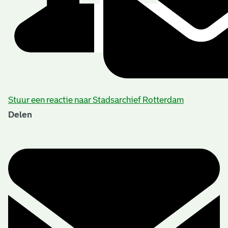
Stuur een reactie naar Stadsarchief Rotterdam
Delen