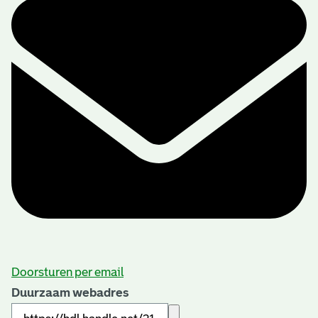
Doorsturen per email
Duurzaam webadres