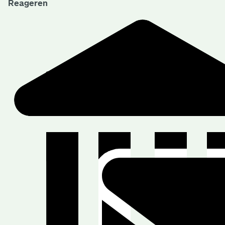
Reageren