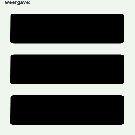
weergave: