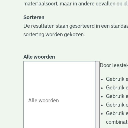
materiaalsoort, maar in andere gevallen op pla
Sorteren
De resultaten staan gesorteerd in een standaa
sortering worden gekozen.
Alle woorden
Door leestek
Gebruik 
Gebruik 
Gebruik 
Gebruik 
Gebruik 
combinat