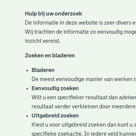
Hulp bij uw onderzoek
De informatie in deze website is zeer divers
Wij trachten de informatie zo eenvoudig mogel
inzicht vereist.
Zoeken en bladeren
Bladeren
De meest eenvoudige manier van werken is
Eenvoudig zoeken
Wilt u een specifieker resultaat dan advise
resultaat verder verkleinen door meerdere
Uitgebreid zoeken
Kiest u voor uitgebreid zoeken dan kunt u 
specifieke zoekactie. In iedere veld kun