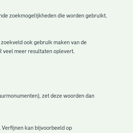
lende zoekmogelijkheden die worden gebruikt.
 zoekveld ook gebruik maken van de
 veel meer resultaten oplevert.
atuurmonumenten), zet deze woorden dan
 Verfijnen kan bijvoorbeeld op