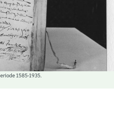
periode 1585-1935.