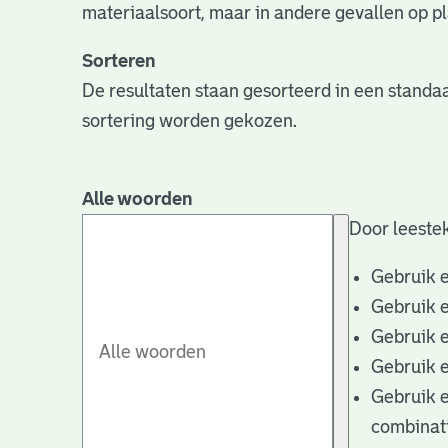
materiaalsoort, maar in andere gevallen op pla
Sorteren
De resultaten staan gesorteerd in een standaa
sortering worden gekozen.
Alle woorden
Door leestek
Gebruik 
Gebruik 
Gebruik 
Gebruik 
Gebruik 
combinat