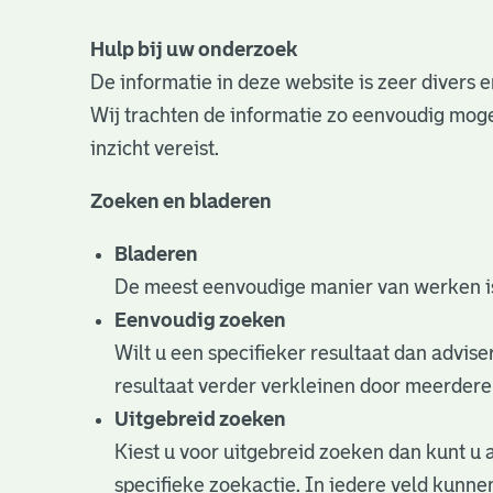
Hulp bij uw onderzoek
De informatie in deze website is zeer divers
Wij trachten de informatie zo eenvoudig mogel
inzicht vereist.
Zoeken en bladeren
Bladeren
De meest eenvoudige manier van werken is
Eenvoudig zoeken
Wilt u een specifieker resultaat dan advise
resultaat verder verkleinen door meerdere
Uitgebreid zoeken
Kiest u voor uitgebreid zoeken dan kunt u 
specifieke zoekactie. In iedere veld kun