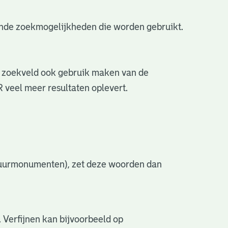
lende zoekmogelijkheden die worden gebruikt.
 zoekveld ook gebruik maken van de
 veel meer resultaten oplevert.
atuurmonumenten), zet deze woorden dan
 Verfijnen kan bijvoorbeeld op