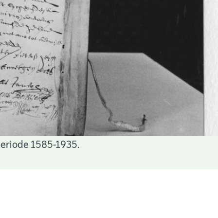
periode 1585-1935.