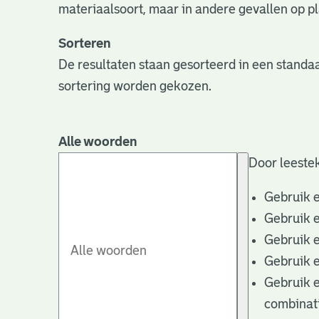
materiaalsoort, maar in andere gevallen op pla
Sorteren
De resultaten staan gesorteerd in een standaa
sortering worden gekozen.
Alle woorden
Door leestek
Gebruik 
Gebruik 
Gebruik 
Gebruik 
Gebruik 
combinat