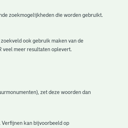
lende zoekmogelijkheden die worden gebruikt.
 zoekveld ook gebruik maken van de
 veel meer resultaten oplevert.
atuurmonumenten), zet deze woorden dan
 Verfijnen kan bijvoorbeeld op