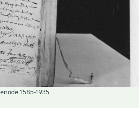
periode 1585-1935.