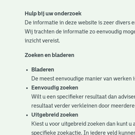
Hulp bij uw onderzoek
De informatie in deze website is zeer divers
Wij trachten de informatie zo eenvoudig mogel
inzicht vereist.
Zoeken en bladeren
Bladeren
De meest eenvoudige manier van werken is
Eenvoudig zoeken
Wilt u een specifieker resultaat dan advise
resultaat verder verkleinen door meerdere
Uitgebreid zoeken
Kiest u voor uitgebreid zoeken dan kunt u 
specifieke zoekactie. In iedere veld kun